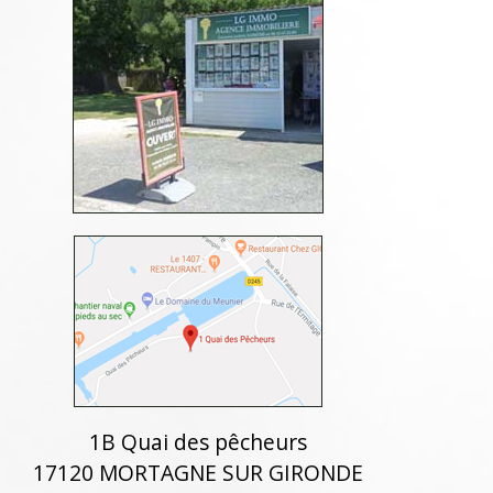
1B Quai des pêcheurs
17120 MORTAGNE SUR GIRONDE