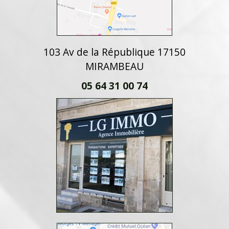
103 Av de la République 17150
MIRAMBEAU
05 64 31 00 74