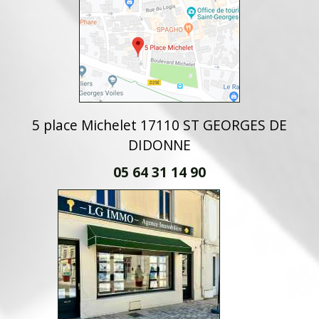
5 place Michelet 17110 ST GEORGES DE
DIDONNE
05 64 31 14 90