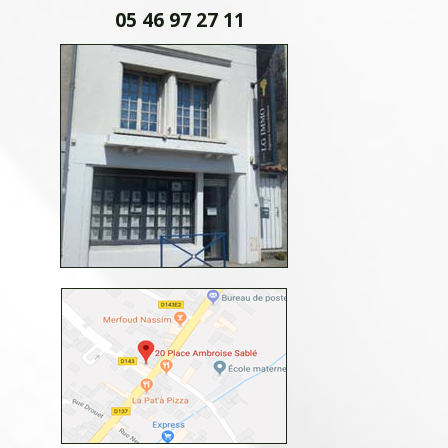
05 46 97 27 11