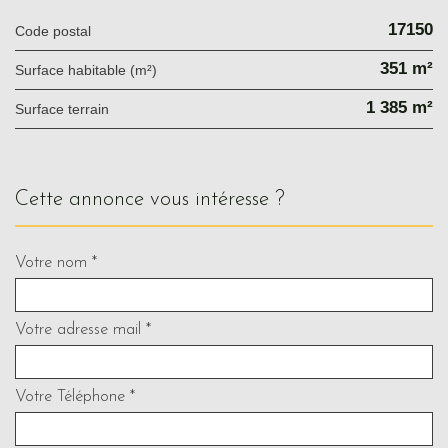
17150
Code postal
351 m²
Surface habitable (m²)
1 385 m²
surface terrain
cette annonce vous intéresse ?
Votre nom *
Votre adresse mail *
Votre Téléphone *