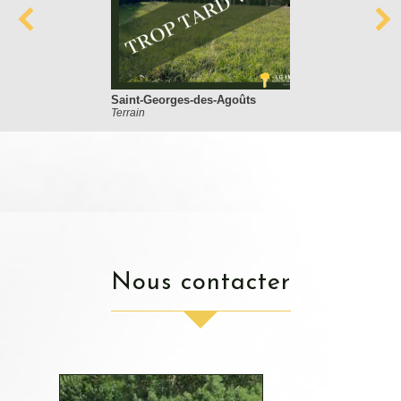
Saint-Georges-des-Agoûts
Terrain
nous contacter