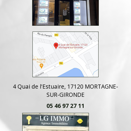
4 Quai de l'Estuaire, 17120 MORTAGNE-
SUR-GIRONDE
05 46 97 27 11