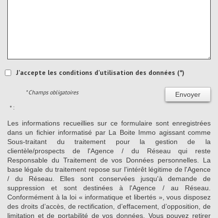
J'accepte les conditions d'utilisation des données (*)
* Champs obligatoires
Envoyer
* :
Les informations recueillies sur ce formulaire sont enregistrées
dans un fichier informatisé par La Boite Immo agissant comme
Sous-traitant du traitement pour la gestion de la
clientèle/prospects de l'Agence / du Réseau qui reste
Responsable du Traitement de vos Données personnelles. La
base légale du traitement repose sur l'intérêt légitime de l'Agence
/ du Réseau. Elles sont conservées jusqu'à demande de
suppression et sont destinées à l'Agence / au Réseau.
Conformément à la loi « informatique et libertés », vous disposez
des droits d’accès, de rectification, d’effacement, d’opposition, de
limitation et de portabilité de vos données. Vous pouvez retirer