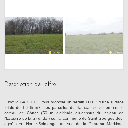
description de l'offre
Ludovic GARÉCHÉ vous propose un terrain LOT 3 d'une surface
totale de 1 385 m2. Les parcelles du Hameau se situent sur le
coteau de Cônac (50 m d'altitude au-dessus du niveau de
l'Estuaire de la Gironde ) sur la commune de Saint-Georges-des-
agoûts en Haute-Saintonge, au sud de la Charente-Maritime.