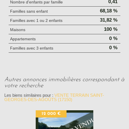
0,41
Nombre d'enfants par famille
68,18 %
Familles sans enfant
31,82 %
Familles avec 1 ou 2 enfants
100 %
Maisons
0 %
Appartements
0 %
Familles avec 3 enfants
autres annonces immobilières correspondant à
votre recherche
Les biens similaires pour :
VENTE TERRAIN SAINT-
GEORGES-DES-AGOÛTS (17150)
12 000 €