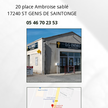
20 place Ambroise sablé
17240 ST GENIS DE SAINTONGE
05 46 70 23 53