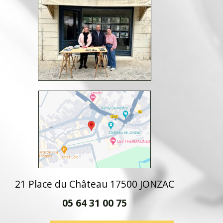
21 Place du Château 17500 JONZAC
05 64 31 00 75