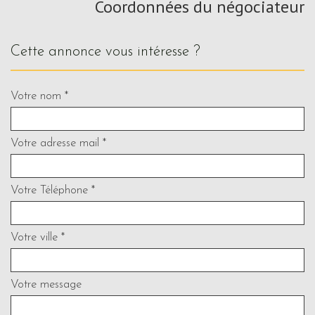
Coordonnées du négociateur
cette annonce vous intéresse ?
Votre nom *
Votre adresse mail *
Votre Téléphone *
Votre ville *
Votre message