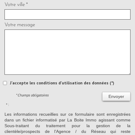
Votre ville *
Votre message
J'accepte les conditions d'utilisation des données (*)
* Champs obligatoires
Envoyer
* :
Les informations recueillies sur ce formulaire sont enregistrées
dans un fichier informatisé par La Boite Immo agissant comme
Sous-traitant du traitement pour la gestion de la
clientèle/prospects de l'Agence / du Réseau qui reste