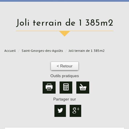
Joli terrain de 1 385m2
Accueil
Saint-Georges-des-Agoûts
Joli terrain de 1 385m2
< Retour
Outils pratiques
Partager sur