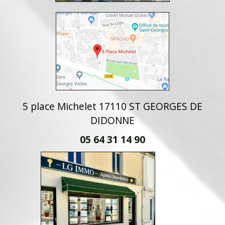
5 place Michelet 17110 ST GEORGES DE
DIDONNE
05 64 31 14 90