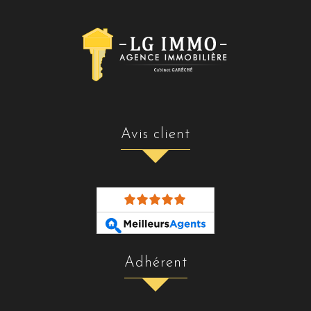
avis client
adhérent