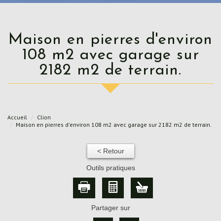
Maison en pierres d'environ
108 m2 avec garage sur
2182 m2 de terrain.
Accueil
Clion
Maison en pierres d'environ 108 m2 avec garage sur 2182 m2 de terrain.
< Retour
Outils pratiques
Partager sur