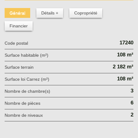
Général
Détails +
Copropriété
Financier
17240
Code postal
108 m²
Surface habitable (m²)
2 182 m²
surface terrain
108 m²
Surface loi Carrez (m²)
3
Nombre de chambre(s)
6
Nombre de pièces
2
Nombre de niveaux