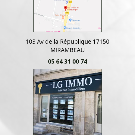
103 Av de la République 17150
MIRAMBEAU
05 64 31 00 74