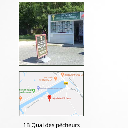
1B Quai des pêcheurs