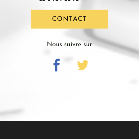
CONTACT
nous suivre sur