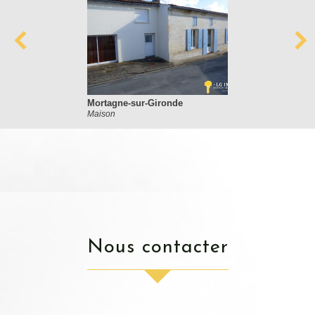
Mortagne-sur-Gironde
Maison
nous contacter