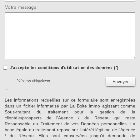
Votre message
J'accepte les conditions d'utilisation des données (*)
* Champs obligatoires
Envoyer
* :
Les informations recueillies sur ce formulaire sont enregistrées
dans un fichier informatisé par La Boite Immo agissant comme
Sous-traitant du traitement pour la gestion de la
clientèle/prospects de l'Agence / du Réseau qui reste
Responsable du Traitement de vos Données personnelles. La
base légale du traitement repose sur l'intérêt légitime de l'Agence
/ du Réseau. Elles sont conservées jusqu'à demande de