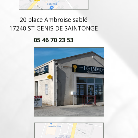
20 place Ambroise sablé
17240 ST GENIS DE SAINTONGE
05 46 70 23 53