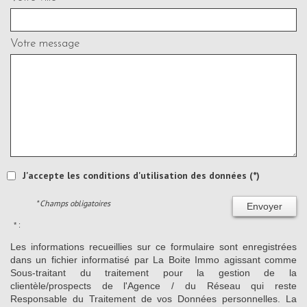
Votre message
J'accepte les conditions d'utilisation des données (*)
* Champs obligatoires
Envoyer
* :
Les informations recueillies sur ce formulaire sont enregistrées
dans un fichier informatisé par La Boite Immo agissant comme
Sous-traitant du traitement pour la gestion de la
clientèle/prospects de l'Agence / du Réseau qui reste
Responsable du Traitement de vos Données personnelles. La