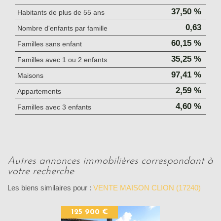
37,50 %
Habitants de plus de 55 ans
0,63
Nombre d'enfants par famille
60,15 %
Familles sans enfant
35,25 %
Familles avec 1 ou 2 enfants
97,41 %
Maisons
2,59 %
Appartements
4,60 %
Familles avec 3 enfants
autres annonces immobilières correspondant à
votre recherche
Les biens similaires pour :
VENTE MAISON CLION (17240)
125 900 €