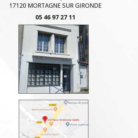
17120 MORTAGNE SUR GIRONDE
05 46 97 27 11