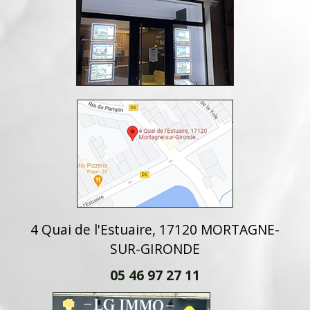
4 Quai de l'Estuaire, 17120 MORTAGNE-
SUR-GIRONDE
05 46 97 27 11