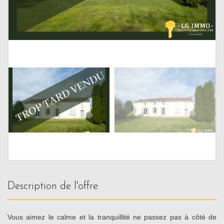
description de l'offre
Vous aimez le calme et la tranquillité ne passez pas à côté de