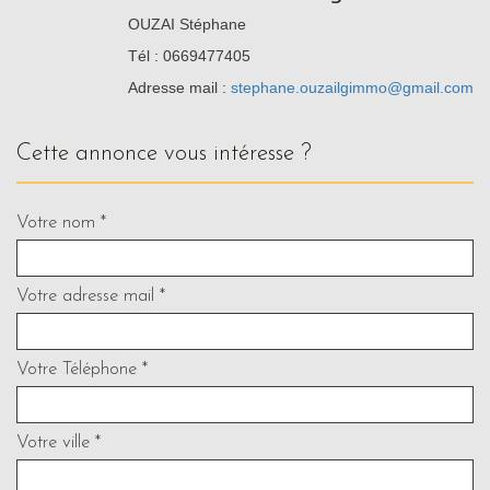
OUZAI Stéphane
Tél : 0669477405
Adresse mail :
stephane.ouzailgimmo@gmail.com
cette annonce vous intéresse ?
Votre nom *
Votre adresse mail *
Votre Téléphone *
Votre ville *