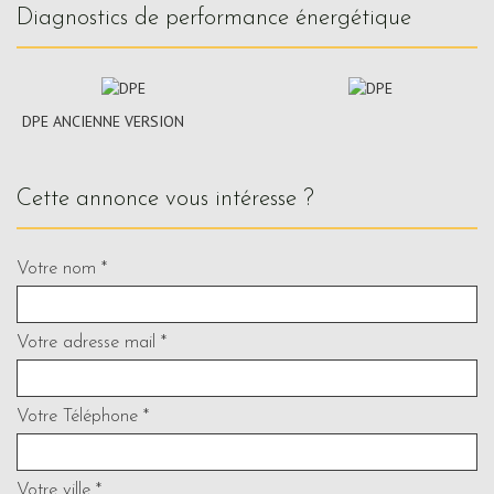
diagnostics de performance énergétique
DPE ANCIENNE VERSION
cette annonce vous intéresse ?
Votre nom *
Votre adresse mail *
Votre Téléphone *
Votre ville *