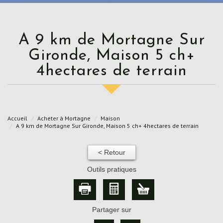
A 9 km de Mortagne Sur
Gironde, Maison 5 ch+
4hectares de terrain
Accueil
Acheter à Mortagne
Maison
A 9 km de Mortagne Sur Gironde, Maison 5 ch+ 4hectares de terrain
< Retour
Outils pratiques
Partager sur