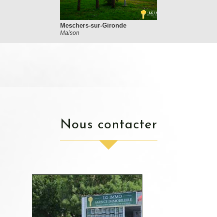
Meschers-sur-Gironde
Maison
nous contacter