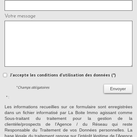
Votre message
J'accepte les conditions d'utilisation des données (*)
* Champs obligatoires
Envoyer
* :
Les informations recueillies sur ce formulaire sont enregistrées
dans un fichier informatisé par La Boite Immo agissant comme
Sous-traitant du traitement pour la gestion de la
clientèle/prospects de l'Agence / du Réseau qui reste
Responsable du Traitement de vos Données personnelles. La
base légale du traitement repose sur l'intérêt légitime de l'Agence