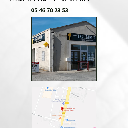
05 46 70 23 53