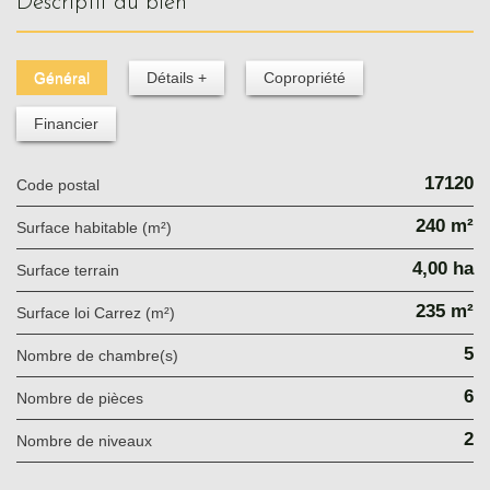
descriptif du bien
Général
Détails +
Copropriété
Financier
17120
Code postal
240 m²
Surface habitable (m²)
4,00 ha
surface terrain
235 m²
Surface loi Carrez (m²)
5
Nombre de chambre(s)
6
Nombre de pièces
2
Nombre de niveaux