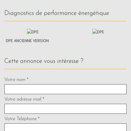
diagnostics de performance énergétique
DPE ANCIENNE VERSION
cette annonce vous intéresse ?
Votre nom *
Votre adresse mail *
Votre Téléphone *