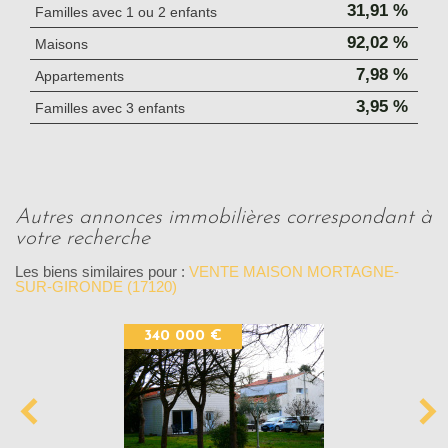
31,91 %
Familles avec 1 ou 2 enfants
92,02 %
Maisons
7,98 %
Appartements
3,95 %
Familles avec 3 enfants
autres annonces immobilières correspondant à
votre recherche
Les biens similaires pour :
VENTE MAISON MORTAGNE-
SUR-GIRONDE (17120)
340 000 €