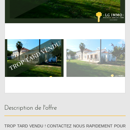
description de l'offre
TROP TARD VENDU ! CONTACTEZ NOUS RAPIDEMENT POUR