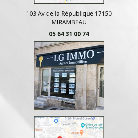
103 Av de la République 17150
MIRAMBEAU
05 64 31 00 74