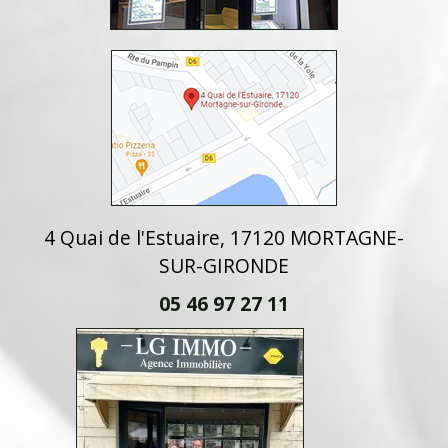
4 Quai de l'Estuaire, 17120 MORTAGNE-
SUR-GIRONDE
05 46 97 27 11