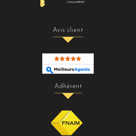
avis client
adhérent