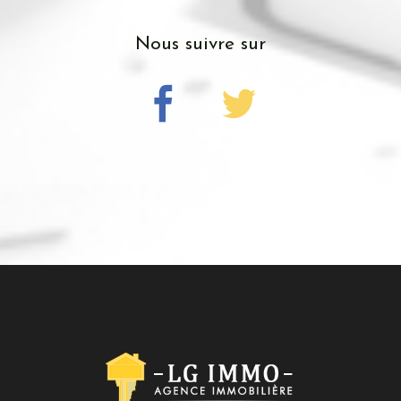
nous suivre sur