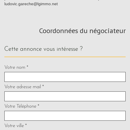
ludovic.gareche@lgimmo.net
Coordonnées du négociateur
cette annonce vous intéresse ?
Votre nom *
Votre adresse mail *
Votre Téléphone *
Votre ville *