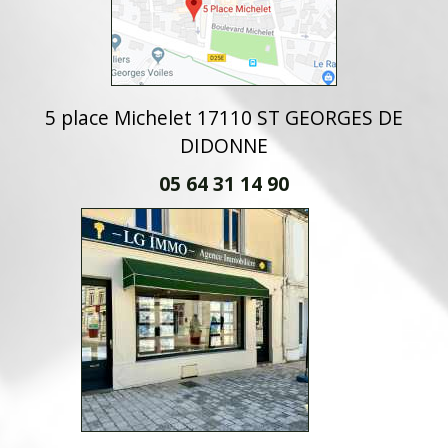
5 place Michelet 17110 ST GEORGES DE
DIDONNE
05 64 31 14 90