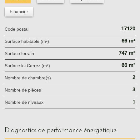
Financier
17120
Code postal
66 m²
Surface habitable (m²)
747 m²
surface terrain
66 m²
Surface loi Carrez (m²)
2
Nombre de chambre(s)
3
Nombre de pièces
1
Nombre de niveaux
diagnostics de performance énergétique