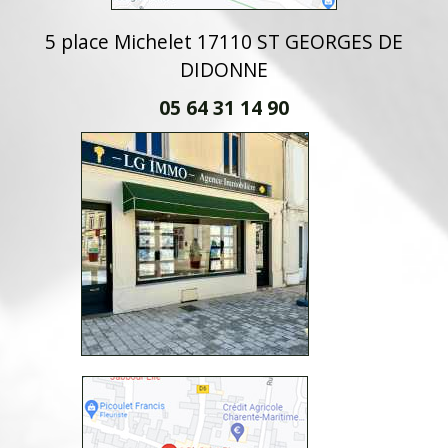
5 place Michelet 17110 ST GEORGES DE
DIDONNE
05 64 31 14 90