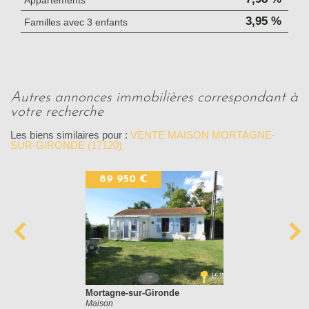
Appartements
3,95 %
Familles avec 3 enfants
autres annonces immobilières correspondant à
votre recherche
Les biens similaires pour :
VENTE MAISON MORTAGNE-
SUR-GIRONDE (17120)
89 950 €
Mortagne-sur-Gironde
Maison