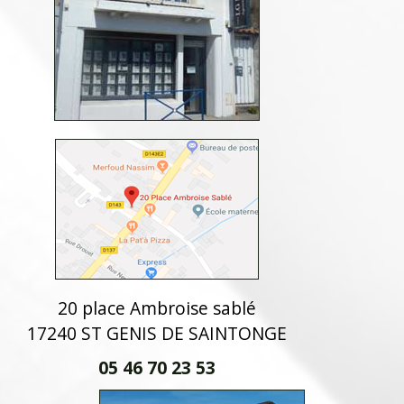
20 place Ambroise sablé
17240 ST GENIS DE SAINTONGE
05 46 70 23 53