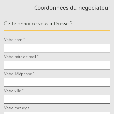
Coordonnées du négociateur
cette annonce vous intéresse ?
Votre nom *
Votre adresse mail *
Votre Téléphone *
Votre ville *
Votre message