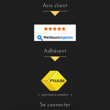
avis client
adhérent
se connecter