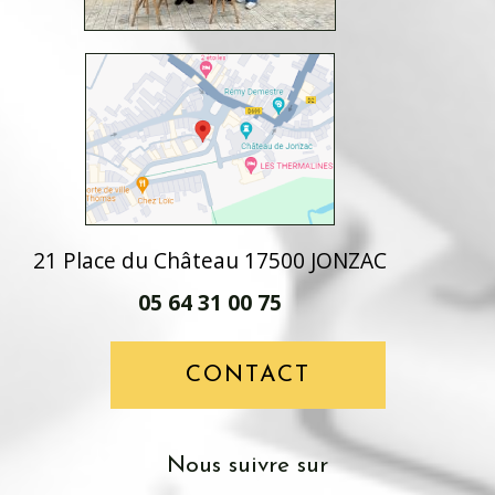
21 Place du Château 17500 JONZAC
05 64 31 00 75
CONTACT
nous suivre sur