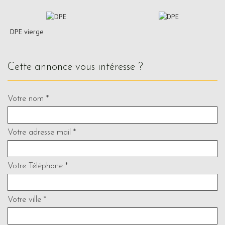
DPE vierge
cette annonce vous intéresse ?
Votre nom *
Votre adresse mail *
Votre Téléphone *
Votre ville *