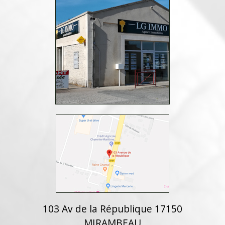
103 Av de la République 17150
MIRAMBEAU