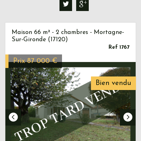
Maison 66 m² - 2 chambres - Mortagne-
Sur-Gironde (17120)
Ref 1767
Prix
87 000
€
Bien vendu