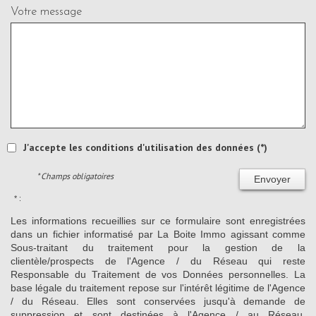
Votre message
J'accepte les conditions d'utilisation des données (*)
* Champs obligatoires
Envoyer
* :
Les informations recueillies sur ce formulaire sont enregistrées
dans un fichier informatisé par La Boite Immo agissant comme
Sous-traitant du traitement pour la gestion de la
clientèle/prospects de l'Agence / du Réseau qui reste
Responsable du Traitement de vos Données personnelles. La
base légale du traitement repose sur l'intérêt légitime de l'Agence
/ du Réseau. Elles sont conservées jusqu'à demande de
suppression et sont destinées à l'Agence / au Réseau.