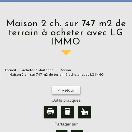
Maison 2 ch. sur 747 m2 de
terrain à acheter avec LG
IMMO
Accueil
Acheter à Mortagne
Maison
Maison 2 ch. sur 747 m2 de terrain à acheter avec LG IMMO
< Retour
Outils pratiques
Partager sur