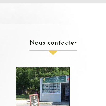
nous contacter