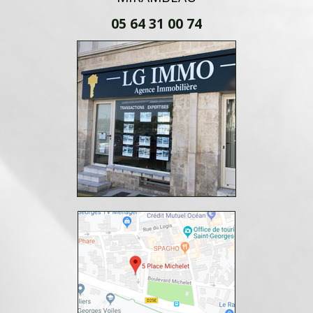
05 64 31 00 74