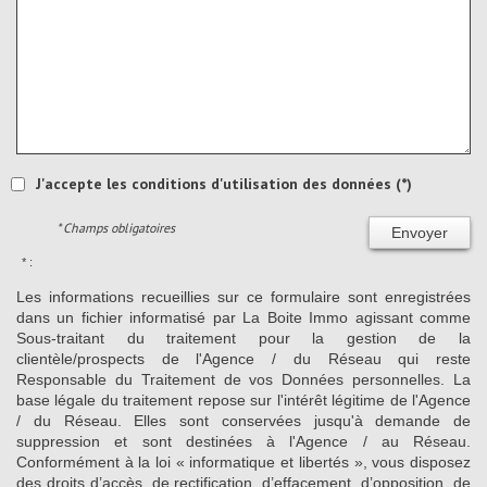
J'accepte les conditions d'utilisation des données (*)
* Champs obligatoires
Envoyer
* :
Les informations recueillies sur ce formulaire sont enregistrées
dans un fichier informatisé par La Boite Immo agissant comme
Sous-traitant du traitement pour la gestion de la
clientèle/prospects de l'Agence / du Réseau qui reste
Responsable du Traitement de vos Données personnelles. La
base légale du traitement repose sur l'intérêt légitime de l'Agence
/ du Réseau. Elles sont conservées jusqu'à demande de
suppression et sont destinées à l'Agence / au Réseau.
Conformément à la loi « informatique et libertés », vous disposez
des droits d’accès, de rectification, d’effacement, d’opposition, de