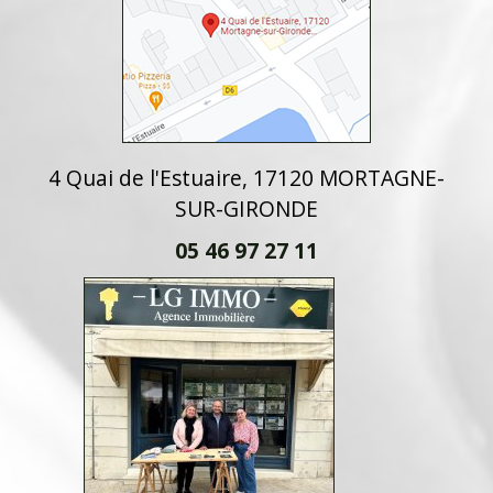
4 Quai de l'Estuaire, 17120 MORTAGNE-
SUR-GIRONDE
05 46 97 27 11