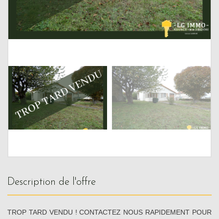
description de l'offre
TROP TARD VENDU ! CONTACTEZ NOUS RAPIDEMENT POUR