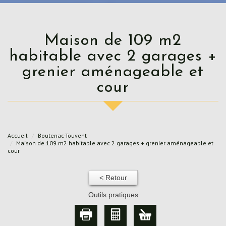
Maison de 109 m2
habitable avec 2 garages +
grenier aménageable et
cour
Accueil
Boutenac-Touvent
Maison de 109 m2 habitable avec 2 garages + grenier aménageable et
cour
< Retour
Outils pratiques