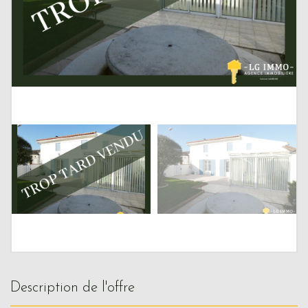
description de l'offre