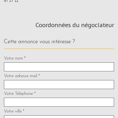
97 27 11
Coordonnées du négociateur
cette annonce vous intéresse ?
Votre nom *
Votre adresse mail *
Votre Téléphone *
Votre ville *