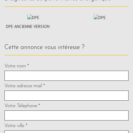
DPE ANCIENNE VERSION
cette annonce vous intéresse ?
Votre nom *
Votre adresse mail *
Votre Téléphone *
Votre ville *