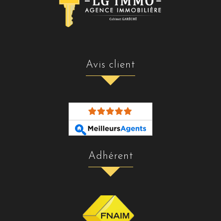
avis client
adhérent