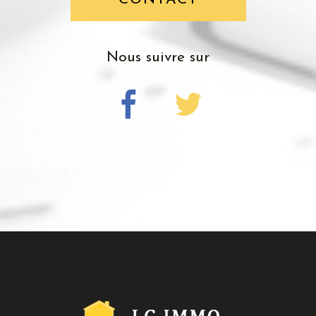
nous suivre sur