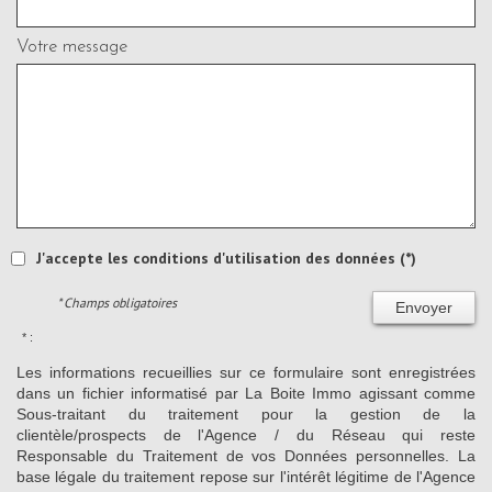
Votre message
J'accepte les conditions d'utilisation des données (*)
* Champs obligatoires
Envoyer
* :
Les informations recueillies sur ce formulaire sont enregistrées
dans un fichier informatisé par La Boite Immo agissant comme
Sous-traitant du traitement pour la gestion de la
clientèle/prospects de l'Agence / du Réseau qui reste
Responsable du Traitement de vos Données personnelles. La
base légale du traitement repose sur l'intérêt légitime de l'Agence