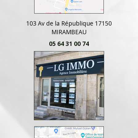
103 Av de la République 17150
MIRAMBEAU
05 64 31 00 74