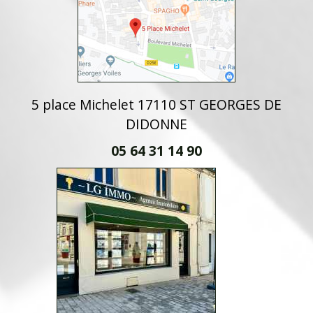
5 place Michelet 17110 ST GEORGES DE
DIDONNE
05 64 31 14 90