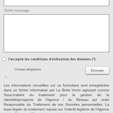
Votre message
J'accepte les conditions d'utilisation des données (*)
* Champs obligatoires
Envoyer
* :
Les informations recueillies sur ce formulaire sont enregistrées
dans un fichier informatisé par La Boite Immo agissant comme
Sous-traitant du traitement pour la gestion de la
clientèle/prospects de l'Agence / du Réseau qui reste
Responsable du Traitement de vos Données personnelles. La
base légale du traitement repose sur l'intérêt légitime de l'Agence