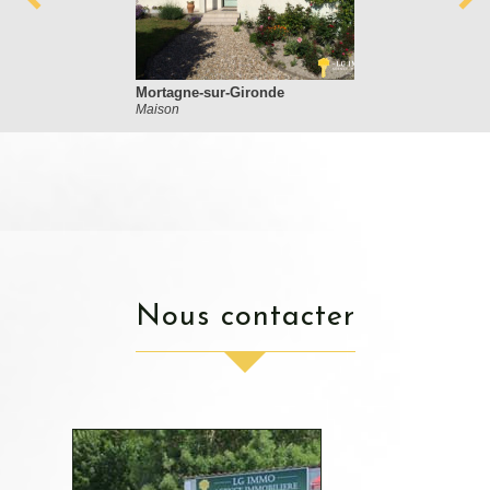
Mortagne-sur-Gironde
Maison
nous contacter