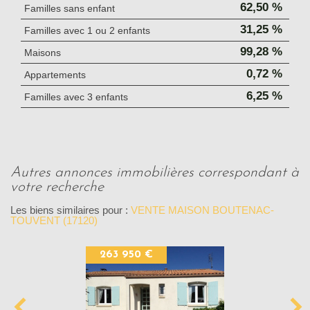
62,50 %
Familles sans enfant
31,25 %
Familles avec 1 ou 2 enfants
99,28 %
Maisons
0,72 %
Appartements
6,25 %
Familles avec 3 enfants
autres annonces immobilières correspondant à
votre recherche
Les biens similaires pour :
VENTE MAISON BOUTENAC-
TOUVENT (17120)
263 950 €