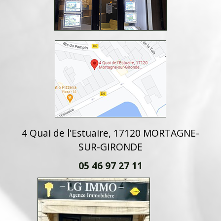
4 Quai de l'Estuaire, 17120 MORTAGNE-
SUR-GIRONDE
05 46 97 27 11