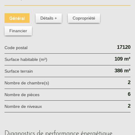
Général
Détails +
Copropriété
Financier
17120
Code postal
109 m²
Surface habitable (m²)
386 m²
surface terrain
2
Nombre de chambre(s)
6
Nombre de pièces
2
Nombre de niveaux
diagnostics de performance énergétique