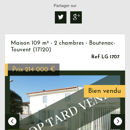
Partager sur
Maison 109 m² - 2 chambres - Boutenac-
Touvent (17120)
Ref LG 1707
Prix
214 000
€
Bien vendu