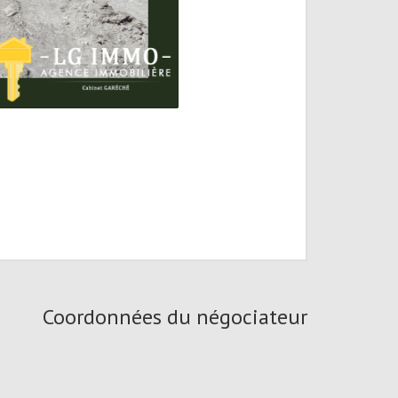
Coordonnées du négociateur