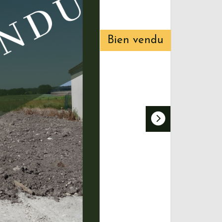
Bien vendu