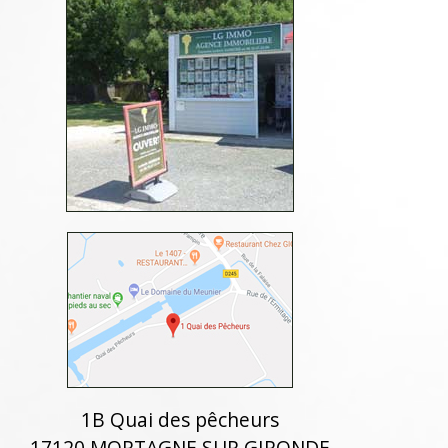
1B Quai des pêcheurs
17120 MORTAGNE SUR GIRONDE