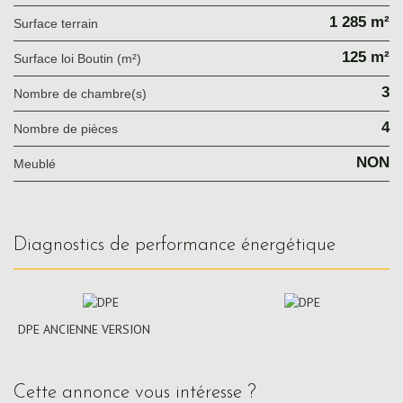
1 285 m²
surface terrain
125 m²
Surface loi Boutin (m²)
3
Nombre de chambre(s)
4
Nombre de pièces
NON
Meublé
diagnostics de performance énergétique
DPE ANCIENNE VERSION
cette annonce vous intéresse ?