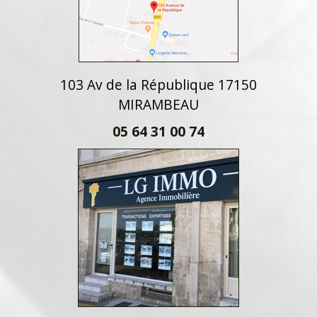
103 Av de la République 17150
MIRAMBEAU
05 64 31 00 74