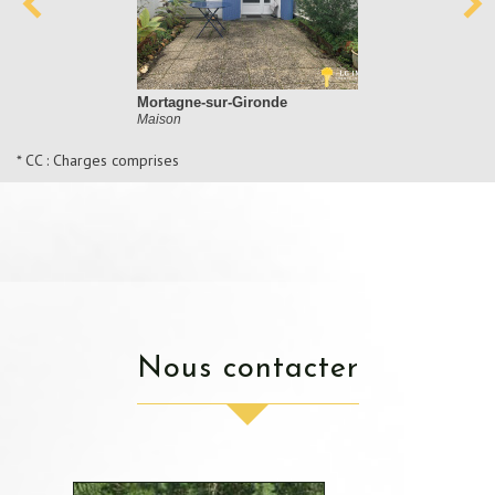
Mortagne-sur-Gironde
Maison
* CC : Charges comprises
nous contacter