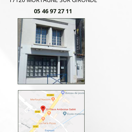
05 46 97 27 11