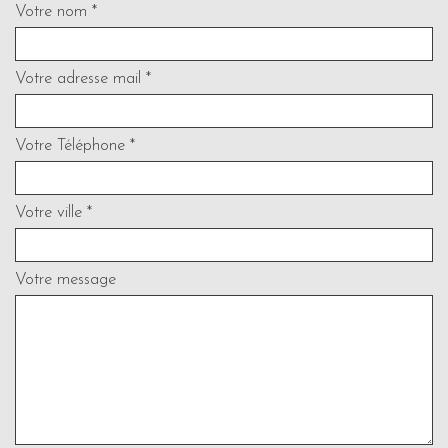
Votre nom *
Votre adresse mail *
Votre Téléphone *
Votre ville *
Votre message