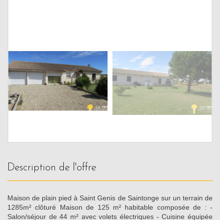
description de l'offre
Maison de plain pied à Saint Genis de Saintonge sur un terrain de
1285m² clôturé Maison de 125 m² habitable composée de : -
Salon/séjour de 44 m² avec volets électriques - Cuisine équipée