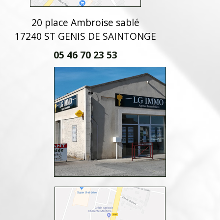
20 place Ambroise sablé
17240 ST GENIS DE SAINTONGE
05 46 70 23 53