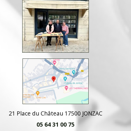
21 Place du Château 17500 JONZAC
05 64 31 00 75