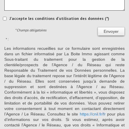
J'accepte les conditions d'utilisation des données (*)
* Champs obligatoires
Envoyer
* :
Les informations recueillies sur ce formulaire sont enregistrées
dans un fichier informatisé par La Boite Immo agissant comme
Sous-traitant du traitement pour la gestion de la
clientèle/prospects de l'Agence / du Réseau qui reste
Responsable du Traitement de vos Données personnelles. La
base légale du traitement repose sur l'intérêt légitime de l'Agence
/ du Réseau. Elles sont conservées jusqu'à demande de
suppression et sont destinées à l'Agence / au Réseau.
Conformément à la loi « informatique et libertés », vous disposez
des droits d’accès, de rectification, d’effacement, d’opposition, de
limitation et de portabilité de vos données. Vous pouvez retirer
votre consentement à tout moment en contactant directement
l’Agence / Le Réseau. Consultez le site
https://cnil.fr/fr
pour plus
d’informations sur vos droits. Si vous estimez, après avoir
contacté l'Agence / le Réseau, que vos droits « Informatique et