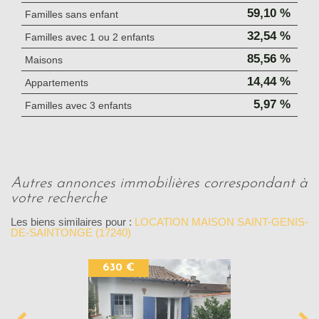
59,10 %
Familles sans enfant
32,54 %
Familles avec 1 ou 2 enfants
85,56 %
Maisons
14,44 %
Appartements
5,97 %
Familles avec 3 enfants
autres annonces immobilières correspondant à
votre recherche
Les biens similaires pour :
LOCATION MAISON SAINT-GENIS-
DE-SAINTONGE (17240)
630 €