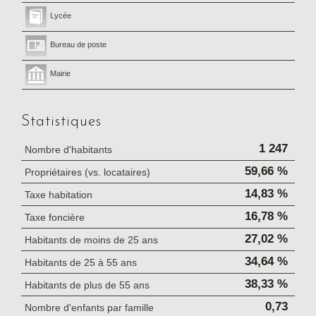
Lycée
Bureau de poste
Mairie
Statistiques
1 247
Nombre d'habitants
59,66 %
Propriétaires (vs. locataires)
14,83 %
Taxe habitation
16,78 %
Taxe foncière
27,02 %
Habitants de moins de 25 ans
34,64 %
Habitants de 25 à 55 ans
38,33 %
Habitants de plus de 55 ans
0,73
Nombre d'enfants par famille