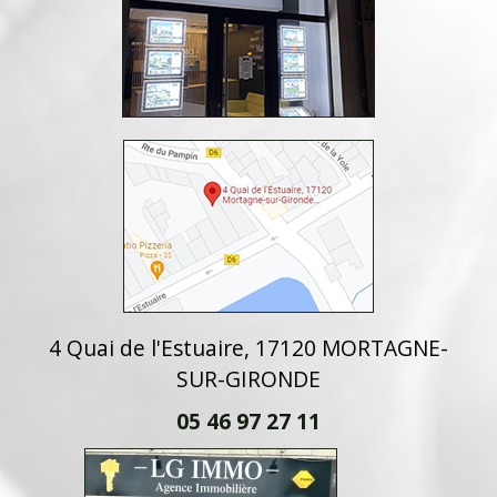
4 Quai de l'Estuaire, 17120 MORTAGNE-
SUR-GIRONDE
05 46 97 27 11