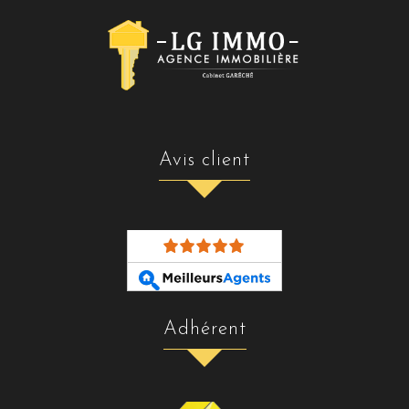
avis client
adhérent