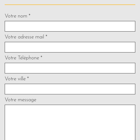
Votre nom *
Votre adresse mail *
Votre Téléphone *
Votre ville *
Votre message