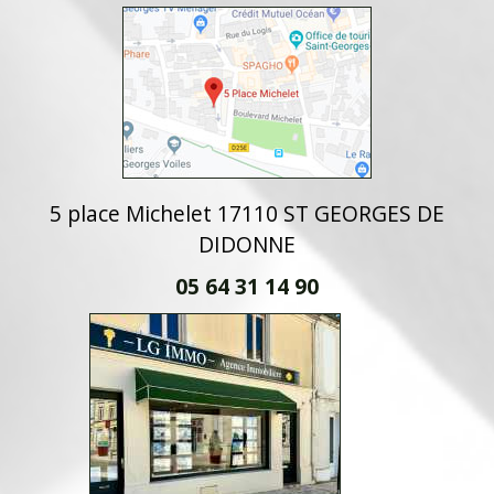
5 place Michelet 17110 ST GEORGES DE
DIDONNE
05 64 31 14 90