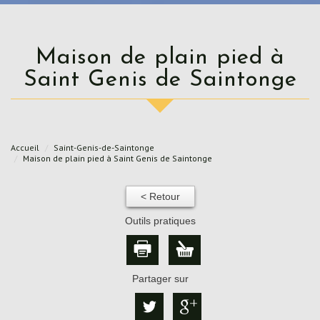
Maison de plain pied à
Saint Genis de Saintonge
Accueil
Saint-Genis-de-Saintonge
Maison de plain pied à Saint Genis de Saintonge
< Retour
Outils pratiques
Partager sur