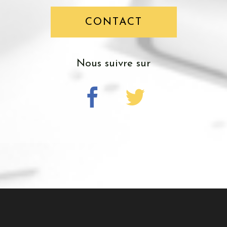
CONTACT
nous suivre sur