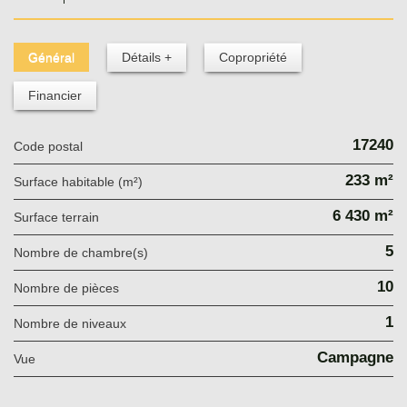
Général
Détails +
Copropriété
Financier
17240
Code postal
233 m²
Surface habitable (m²)
6 430 m²
surface terrain
5
Nombre de chambre(s)
10
Nombre de pièces
1
Nombre de niveaux
Campagne
Vue