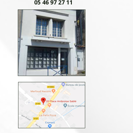
05 46 97 27 11