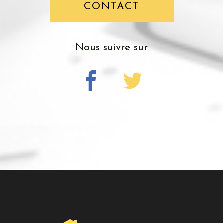
CONTACT
nous suivre sur