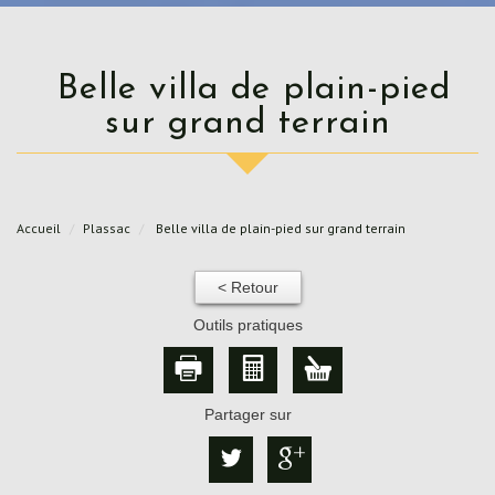
Belle villa de plain-pied
sur grand terrain
Accueil
Plassac
Belle villa de plain-pied sur grand terrain
< Retour
Outils pratiques
Partager sur