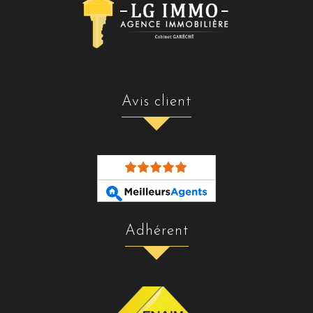
avis client
adhérent