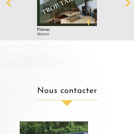
Floirac
Maison
nous contacter