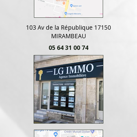
103 Av de la République 17150
MIRAMBEAU
05 64 31 00 74