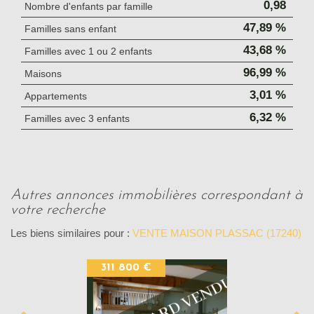
0,98
Nombre d'enfants par famille
47,89 %
Familles sans enfant
43,68 %
Familles avec 1 ou 2 enfants
96,99 %
Maisons
3,01 %
Appartements
6,32 %
Familles avec 3 enfants
autres annonces immobilières correspondant à
votre recherche
Les biens similaires pour :
VENTE MAISON PLASSAC (17240)
311 800 €