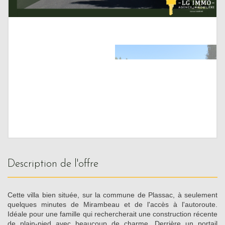
description de l'offre
Cette villa bien située, sur la commune de Plassac, à seulement
quelques minutes de Mirambeau et de l'accès à l'autoroute.
Idéale pour une famille qui rechercherait une construction récente
de plain-pied avec beaucoup de charme. Derrière un portail