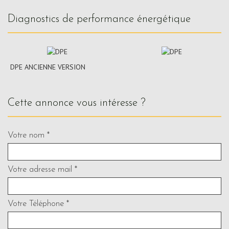
diagnostics de performance énergétique
DPE ANCIENNE VERSION
cette annonce vous intéresse ?
Votre nom *
Votre adresse mail *
Votre Téléphone *