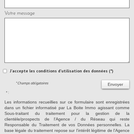
Votre message
J'accepte les conditions d'utilisation des données (*)
* Champs obligatoires
Envoyer
* :
Les informations recueillies sur ce formulaire sont enregistrées
dans un fichier informatisé par La Boite Immo agissant comme
Sous-traitant du traitement pour la gestion de la
clientèle/prospects de l'Agence / du Réseau qui reste
Responsable du Traitement de vos Données personnelles. La
base légale du traitement repose sur l'intérêt légitime de l'Agence