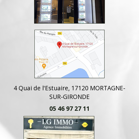
4 Quai de l'Estuaire, 17120 MORTAGNE-
SUR-GIRONDE
05 46 97 27 11