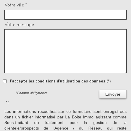
Votre ville *
Votre message
J'accepte les conditions d'utilisation des données (*)
* Champs obligatoires
Envoyer
* :
Les informations recueillies sur ce formulaire sont enregistrées
dans un fichier informatisé par La Boite Immo agissant comme
Sous-traitant du traitement pour la gestion de la
clientèle/prospects de l'Agence / du Réseau qui reste