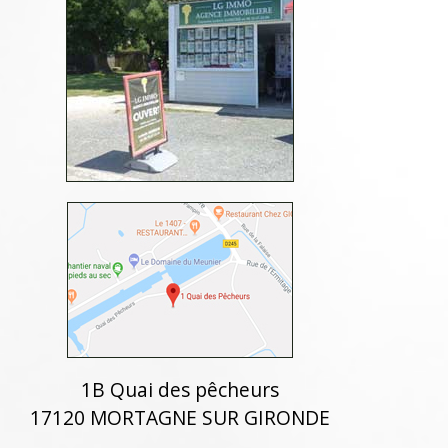
1B Quai des pêcheurs
17120 MORTAGNE SUR GIRONDE