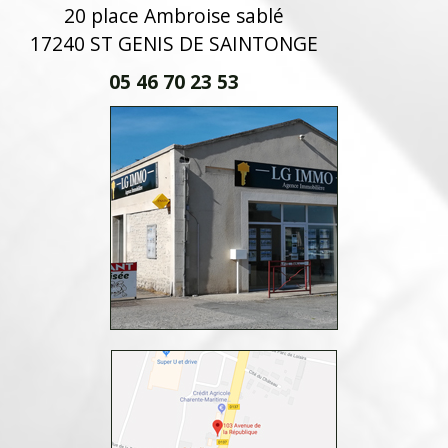
20 place Ambroise sablé
17240 ST GENIS DE SAINTONGE
05 46 70 23 53