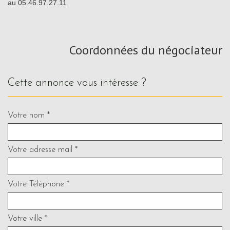
au 05.46.97.27.11
Coordonnées du négociateur
cette annonce vous intéresse ?
Votre nom *
Votre adresse mail *
Votre Téléphone *
Votre ville *