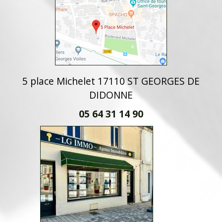
5 place Michelet 17110 ST GEORGES DE
DIDONNE
05 64 31 14 90