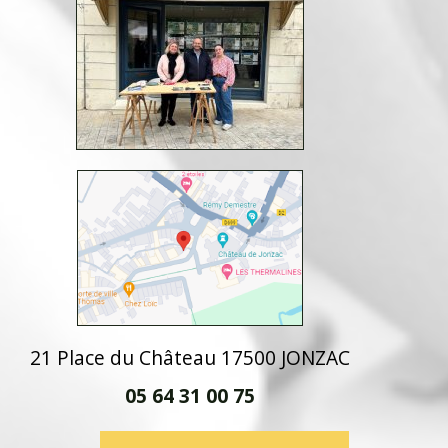
21 Place du Château 17500 JONZAC
05 64 31 00 75