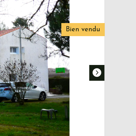
Bien vendu