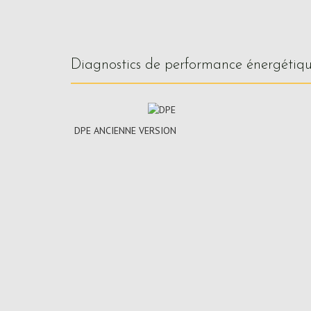
diagnostics de performance énergétiq
DPE ANCIENNE VERSION