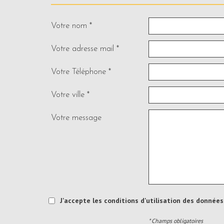
Votre nom *
Votre adresse mail *
Votre Téléphone *
Votre ville *
Votre message
J'accepte les conditions d'utilisation des données 
* Champs obligatoires