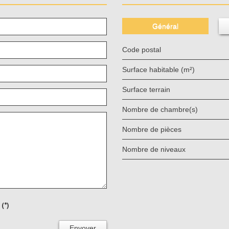
Général
Code postal
Surface habitable (m²)
surface terrain
Nombre de chambre(s)
Nombre de pièces
Nombre de niveaux
(*)
Envoyer