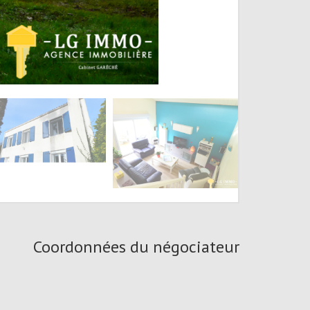
Coordonnées du négociateur