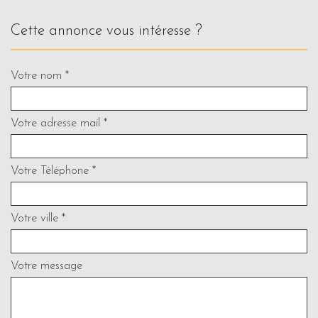
cette annonce vous intéresse ?
Votre nom *
Votre adresse mail *
Votre Téléphone *
Votre ville *
Votre message