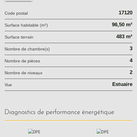
17120
Code postal
96,50 m²
Surface habitable (m²)
483 m²
surface terrain
3
Nombre de chambre(s)
4
Nombre de pièces
2
Nombre de niveaux
Estuaire
Vue
diagnostics de performance énergétique