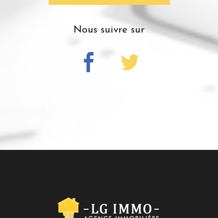
nous suivre sur