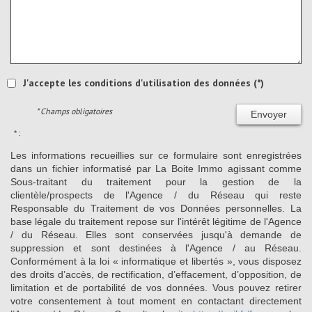
J'accepte les conditions d'utilisation des données (*)
* Champs obligatoires
Envoyer
* :
Les informations recueillies sur ce formulaire sont enregistrées
dans un fichier informatisé par La Boite Immo agissant comme
Sous-traitant du traitement pour la gestion de la
clientèle/prospects de l'Agence / du Réseau qui reste
Responsable du Traitement de vos Données personnelles. La
base légale du traitement repose sur l'intérêt légitime de l'Agence
/ du Réseau. Elles sont conservées jusqu'à demande de
suppression et sont destinées à l'Agence / au Réseau.
Conformément à la loi « informatique et libertés », vous disposez
des droits d’accès, de rectification, d’effacement, d’opposition, de
limitation et de portabilité de vos données. Vous pouvez retirer
votre consentement à tout moment en contactant directement