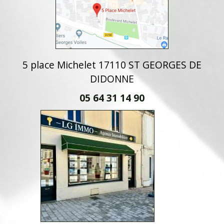
5 place Michelet 17110 ST GEORGES DE
DIDONNE
05 64 31 14 90