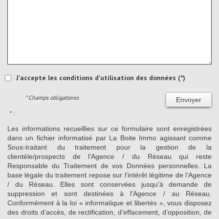
J'accepte les conditions d'utilisation des données (*)
* Champs obligatoires
Envoyer
* :
Les informations recueillies sur ce formulaire sont enregistrées
dans un fichier informatisé par La Boite Immo agissant comme
Sous-traitant du traitement pour la gestion de la
clientèle/prospects de l'Agence / du Réseau qui reste
Responsable du Traitement de vos Données personnelles. La
base légale du traitement repose sur l'intérêt légitime de l'Agence
/ du Réseau. Elles sont conservées jusqu'à demande de
suppression et sont destinées à l'Agence / au Réseau.
Conformément à la loi « informatique et libertés », vous disposez
des droits d’accès, de rectification, d’effacement, d’opposition, de