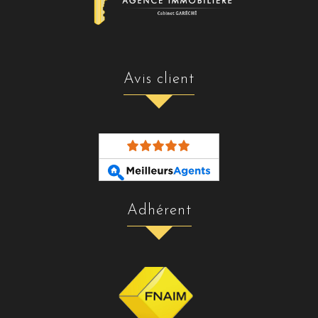
avis client
adhérent