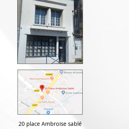
20 place Ambroise sablé