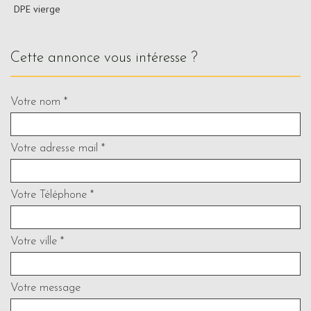
DPE vierge
cette annonce vous intéresse ?
Votre nom *
Votre adresse mail *
Votre Téléphone *
Votre ville *
Votre message