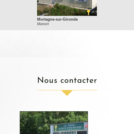
Mortagne-sur-Gironde
Maison
nous contacter