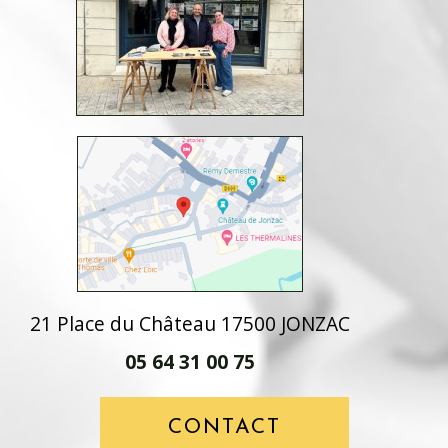
21 Place du Château 17500 JONZAC
05 64 31 00 75
CONTACT