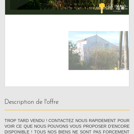
description de l'offre
TROP TARD VENDU ! CONTACTEZ NOUS RAPIDEMENT POUR
VOIR CE QUE NOUS POUVONS VOUS PROPOSER D'ENCORE
DISPONIBLE ! TOUS NOS BIENS NE SONT PAS FORCEMENT