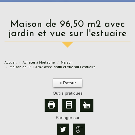
Maison de 96,50 m2 avec
jardin et vue sur l'estuaire
Accueil
Acheter à Mortagne
Maison
Maison de 96,50 m2 avec jardin et vue sur l'estuaire
< Retour
Outils pratiques
Partager sur