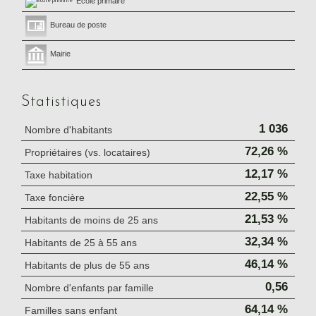
École primaire
Bureau de poste
Mairie
Statistiques
1 036
Nombre d'habitants
72,26 %
Propriétaires (vs. locataires)
12,17 %
Taxe habitation
22,55 %
Taxe foncière
21,53 %
Habitants de moins de 25 ans
32,34 %
Habitants de 25 à 55 ans
46,14 %
Habitants de plus de 55 ans
0,56
Nombre d'enfants par famille
64,14 %
Familles sans enfant