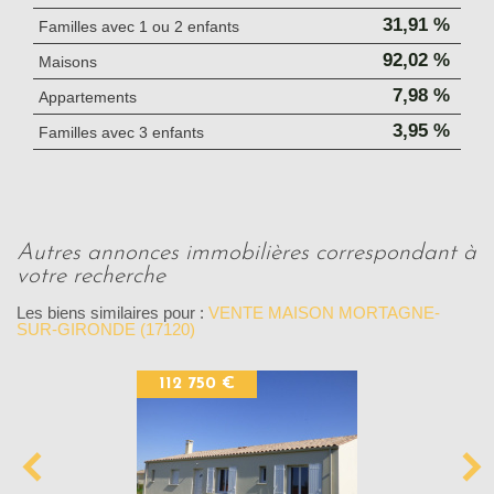
31,91 %
Familles avec 1 ou 2 enfants
92,02 %
Maisons
7,98 %
Appartements
3,95 %
Familles avec 3 enfants
autres annonces immobilières correspondant à
votre recherche
Les biens similaires pour :
VENTE MAISON MORTAGNE-
SUR-GIRONDE (17120)
112 750 €