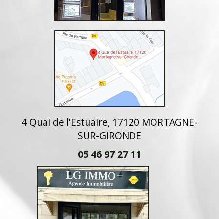
4 Quai de l'Estuaire, 17120 MORTAGNE-
SUR-GIRONDE
05 46 97 27 11