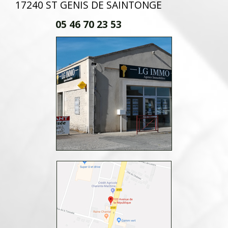
17240 ST GENIS DE SAINTONGE
05 46 70 23 53