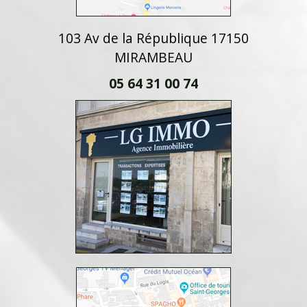
103 Av de la République 17150
MIRAMBEAU
05 64 31 00 74