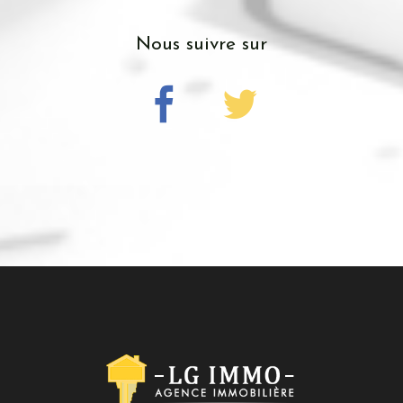
nous suivre sur