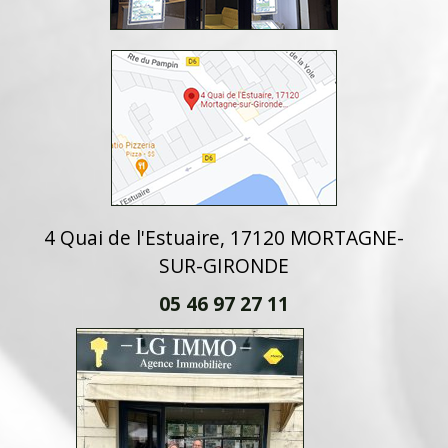
4 Quai de l'Estuaire, 17120 MORTAGNE-
SUR-GIRONDE
05 46 97 27 11