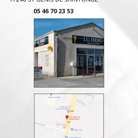
05 46 70 23 53