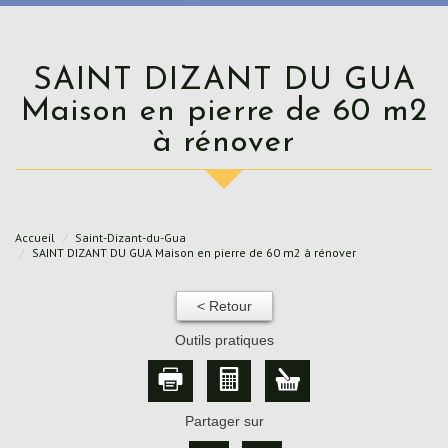
SAINT DIZANT DU GUA
Maison en pierre de 60 m2
à rénover
Accueil
Saint-Dizant-du-Gua
SAINT DIZANT DU GUA Maison en pierre de 60 m2 à rénover
< Retour
Outils pratiques
Partager sur