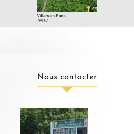
Villars-en-Pons
Terrain
nous contacter