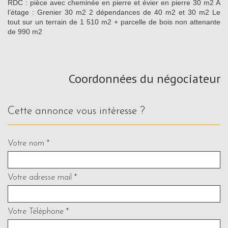
RDC : pièce avec cheminée en pierre et évier en pierre 30 m2 A
l’étage : Grenier 30 m2 2 dépendances de 40 m2 et 30 m2 Le
tout sur un terrain de 1 510 m2 + parcelle de bois non attenante
de 990 m2
Coordonnées du négociateur
cette annonce vous intéresse ?
Votre nom *
Votre adresse mail *
Votre Téléphone *