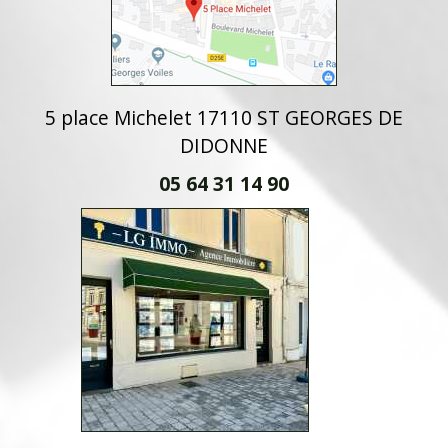
5 place Michelet 17110 ST GEORGES DE
DIDONNE
05 64 31 14 90