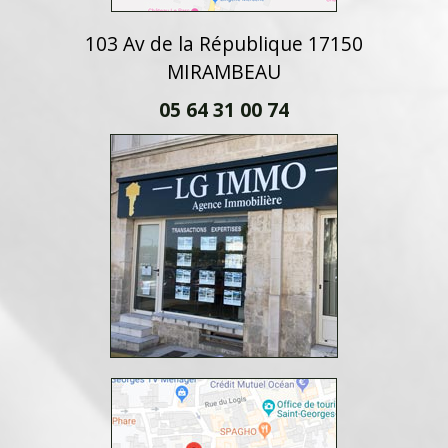
103 Av de la République 17150
MIRAMBEAU
05 64 31 00 74