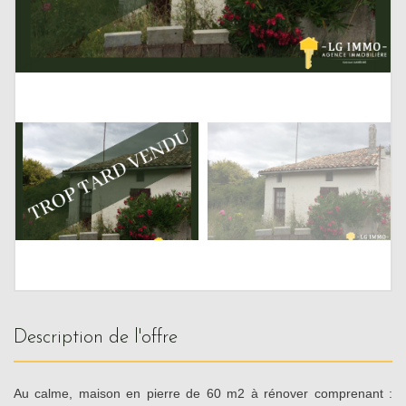
description de l'offre
Au calme, maison en pierre de 60 m2 à rénover comprenant :