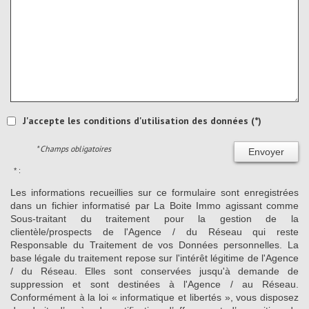
J'accepte les conditions d'utilisation des données (*)
* Champs obligatoires
Envoyer
* :
Les informations recueillies sur ce formulaire sont enregistrées
dans un fichier informatisé par La Boite Immo agissant comme
Sous-traitant du traitement pour la gestion de la
clientèle/prospects de l'Agence / du Réseau qui reste
Responsable du Traitement de vos Données personnelles. La
base légale du traitement repose sur l'intérêt légitime de l'Agence
/ du Réseau. Elles sont conservées jusqu'à demande de
suppression et sont destinées à l'Agence / au Réseau.
Conformément à la loi « informatique et libertés », vous disposez