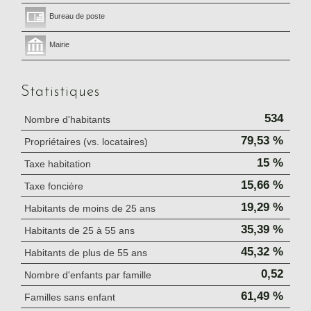
Bureau de poste
Mairie
Statistiques
534
Nombre d'habitants
79,53 %
Propriétaires (vs. locataires)
15 %
Taxe habitation
15,66 %
Taxe foncière
19,29 %
Habitants de moins de 25 ans
35,39 %
Habitants de 25 à 55 ans
45,32 %
Habitants de plus de 55 ans
0,52
Nombre d'enfants par famille
61,49 %
Familles sans enfant