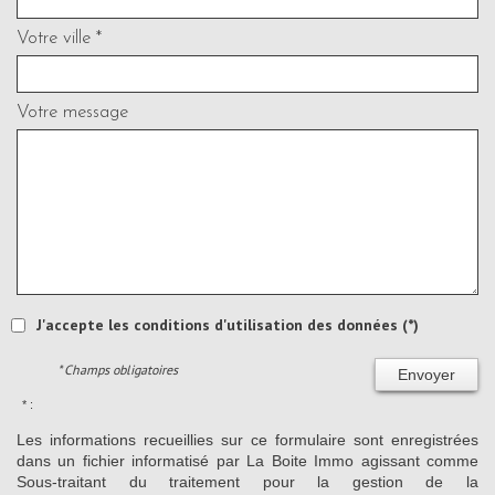
Votre ville *
Votre message
J'accepte les conditions d'utilisation des données (*)
* Champs obligatoires
Envoyer
* :
Les informations recueillies sur ce formulaire sont enregistrées
dans un fichier informatisé par La Boite Immo agissant comme
Sous-traitant du traitement pour la gestion de la