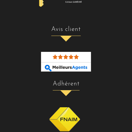
avis client
adhérent