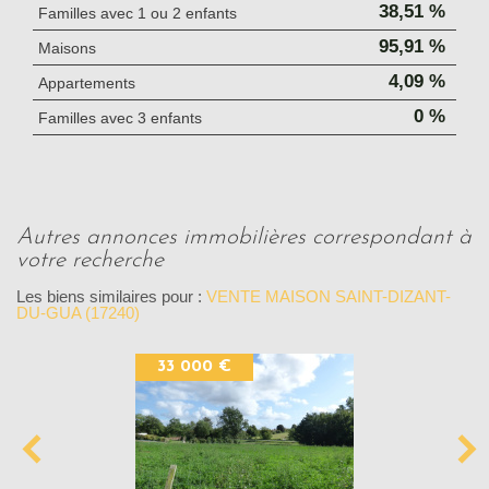
38,51 %
Familles avec 1 ou 2 enfants
95,91 %
Maisons
4,09 %
Appartements
0 %
Familles avec 3 enfants
autres annonces immobilières correspondant à
votre recherche
Les biens similaires pour :
VENTE MAISON SAINT-DIZANT-
DU-GUA (17240)
33 000 €