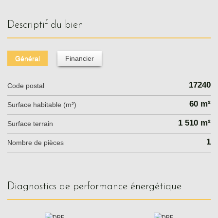
descriptif du bien
Général
Financier
17240
Code postal
60 m²
Surface habitable (m²)
1 510 m²
surface terrain
1
Nombre de pièces
diagnostics de performance énergétique