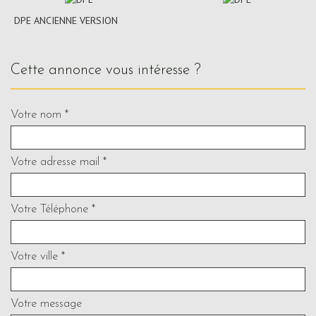
DPE ANCIENNE VERSION
cette annonce vous intéresse ?
Votre nom *
Votre adresse mail *
Votre Téléphone *
Votre ville *
Votre message