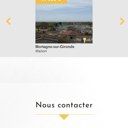
Mortagne-sur-Gironde
Maison
nous contacter