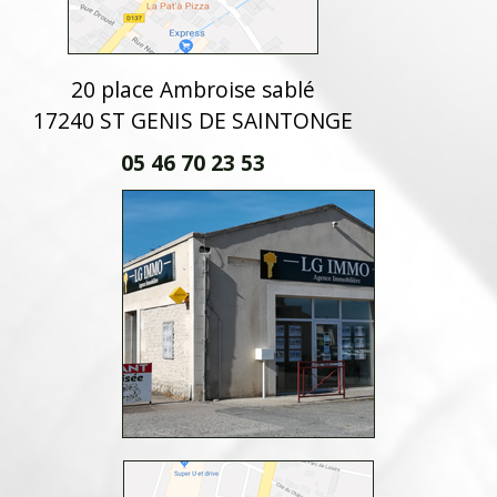
20 place Ambroise sablé
17240 ST GENIS DE SAINTONGE
05 46 70 23 53