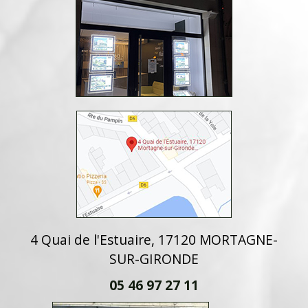
4 Quai de l'Estuaire, 17120 MORTAGNE-
SUR-GIRONDE
05 46 97 27 11