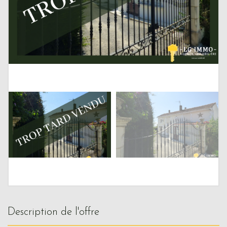
description de l'offre