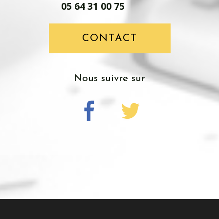
05 64 31 00 75
CONTACT
nous suivre sur