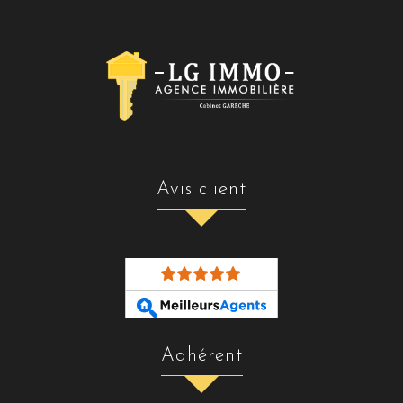
avis client
adhérent