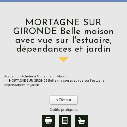
MORTAGNE SUR
GIRONDE Belle maison
avec vue sur l'estuaire,
dépendances et jardin
Accueil
Acheter à Mortagne
Maison
MORTAGNE SUR GIRONDE Belle maison avec vue sur l'estuaire,
dépendances et jardin
< Retour
Outils pratiques