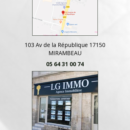
103 Av de la République 17150
MIRAMBEAU
05 64 31 00 74