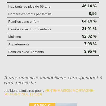
46,14 %
Habitants de plus de 55 ans
0,56
Nombre d'enfants par famille
64,14 %
Familles sans enfant
31,91 %
Familles avec 1 ou 2 enfants
92,02 %
Maisons
7,98 %
Appartements
3,95 %
Familles avec 3 enfants
autres annonces immobilières correspondant à
votre recherche
Les biens similaires pour :
VENTE MAISON MORTAGNE-
SUR-GIRONDE (17120)
99 500 €