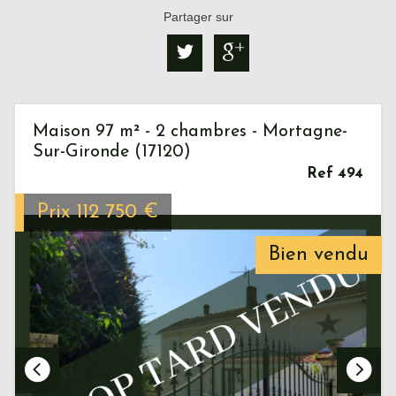
Partager sur
Maison 97 m² - 2 chambres - Mortagne-
Sur-Gironde (17120)
Ref 494
Prix
112 750
€
Bien vendu