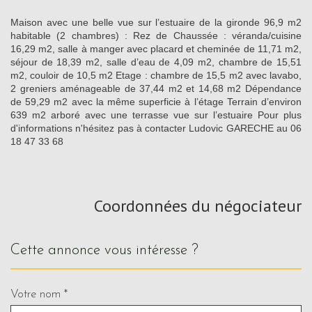
Maison avec une belle vue sur l’estuaire de la gironde 96,9 m2
habitable (2 chambres) : Rez de Chaussée : véranda/cuisine
16,29 m2, salle à manger avec placard et cheminée de 11,71 m2,
séjour de 18,39 m2, salle d’eau de 4,09 m2, chambre de 15,51
m2, couloir de 10,5 m2 Etage : chambre de 15,5 m2 avec lavabo,
2 greniers aménageable de 37,44 m2 et 14,68 m2 Dépendance
de 59,29 m2 avec la même superficie à l’étage Terrain d’environ
639 m2 arboré avec une terrasse vue sur l’estuaire Pour plus
d'informations n'hésitez pas à contacter Ludovic GARECHE au 06
18 47 33 68
Coordonnées du négociateur
cette annonce vous intéresse ?
Votre nom *