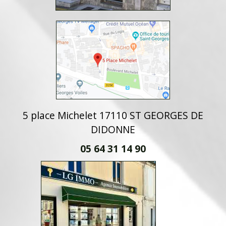
5 place Michelet 17110 ST GEORGES DE
DIDONNE
05 64 31 14 90