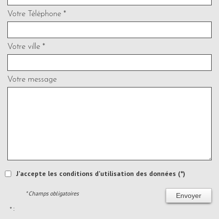
Votre Téléphone *
Votre ville *
Votre message
J'accepte les conditions d'utilisation des données (*)
* Champs obligatoires
Envoyer
* :