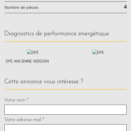
4
Nombre de pièces
diagnostics de performance énergétique
DPE ANCIENNE VERSION
cette annonce vous intéresse ?
Votre nom *
Votre adresse mail *