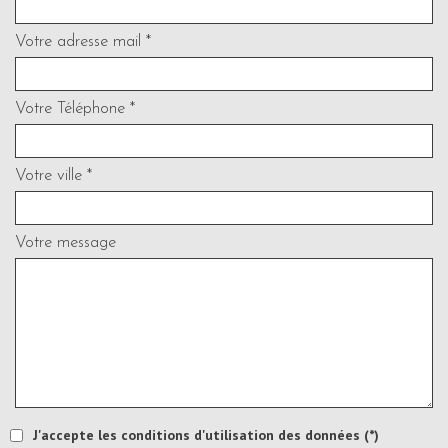
Votre adresse mail *
Votre Téléphone *
Votre ville *
Votre message
J'accepte les conditions d'utilisation des données (*)