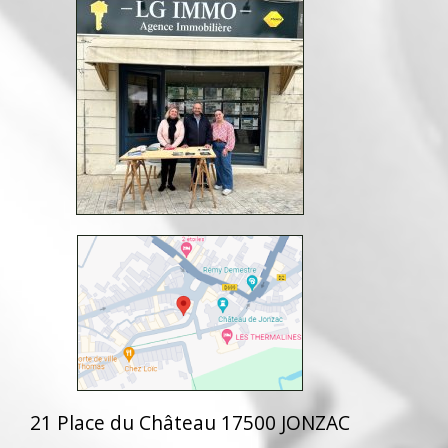
21 Place du Château 17500 JONZAC