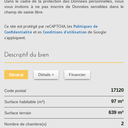
Dans le cadre de la protection des Données personnelles, nous
vous invitons à ne pas inscrire de Données sensibles dans le
champ de saisie libre.
Ce site est protégé par reCAPTCHA, les
Politiques de
Confidentialité
et es
Conditions d'utilisation
de Google
s'appliquent.
descriptif du bien
Général
Détails +
Financier
17120
Code postal
97 m²
Surface habitable (m²)
639 m²
surface terrain
2
Nombre de chambre(s)