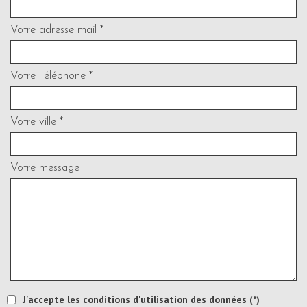
Votre adresse mail *
Votre Téléphone *
Votre ville *
Votre message
J'accepte les conditions d'utilisation des données (*)