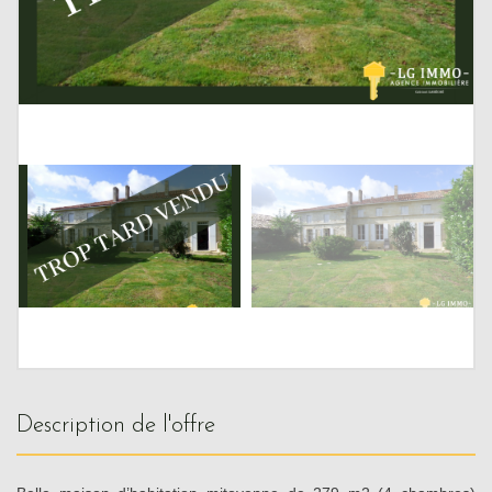
description de l'offre