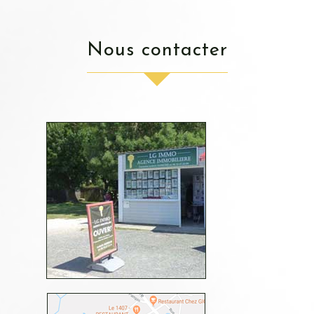
nous contacter