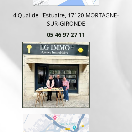
4 Quai de l'Estuaire, 17120 MORTAGNE-
SUR-GIRONDE
05 46 97 27 11