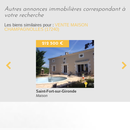
autres annonces immobilières correspondant à
votre recherche
Les biens similaires pour :
VENTE MAISON
CHAMPAGNOLLES (17240)
212 500 €
Saint-Fort-sur-Gironde
Maison