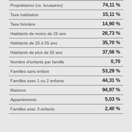
74,11 %
Propriétaires (vs. locataires)
15,11 %
Taxe habitation
14,90 %
Taxe foncière
26,73 %
Habitants de moins de 25 ans
35,70 %
Habitants de 25 à 55 ans
37,56 %
Habitants de plus de 55 ans
0,70
Nombre d'enfants par famille
53,29 %
Familles sans enfant
44,31 %
Familles avec 1 ou 2 enfants
94,97 %
Maisons
5,03 %
Appartements
2,40 %
Familles avec 3 enfants