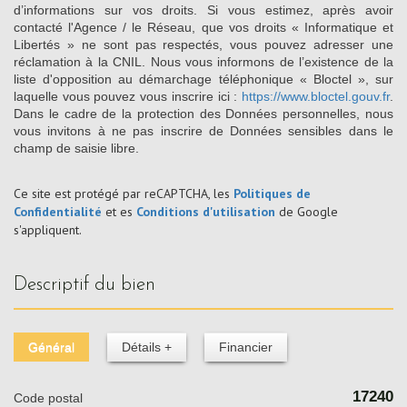
d’informations sur vos droits. Si vous estimez, après avoir
contacté l'Agence / le Réseau, que vos droits « Informatique et
Libertés » ne sont pas respectés, vous pouvez adresser une
réclamation à la CNIL. Nous vous informons de l’existence de la
liste d'opposition au démarchage téléphonique « Bloctel », sur
laquelle vous pouvez vous inscrire ici :
https://www.bloctel.gouv.fr
.
Dans le cadre de la protection des Données personnelles, nous
vous invitons à ne pas inscrire de Données sensibles dans le
champ de saisie libre.
Ce site est protégé par reCAPTCHA, les
Politiques de
Confidentialité
et es
Conditions d'utilisation
de Google
s'appliquent.
descriptif du bien
Général
Détails +
Financier
17240
Code postal