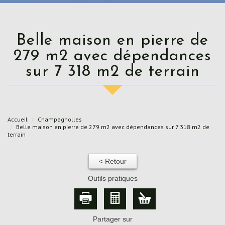
Belle maison en pierre de
279 m2 avec dépendances
sur 7 318 m2 de terrain
Accueil
Champagnolles
Belle maison en pierre de 279 m2 avec dépendances sur 7 318 m2 de
terrain
< Retour
Outils pratiques
Partager sur