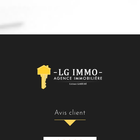
avis client