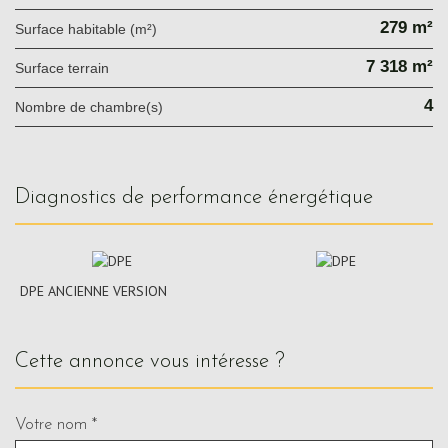
279 m²
Surface habitable (m²)
7 318 m²
surface terrain
4
Nombre de chambre(s)
diagnostics de performance énergétique
DPE ANCIENNE VERSION
cette annonce vous intéresse ?
Votre nom *