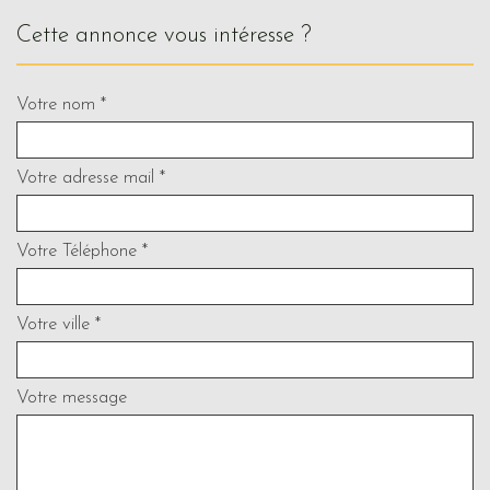
cette annonce vous intéresse ?
Votre nom *
Votre adresse mail *
Votre Téléphone *
Votre ville *
Votre message