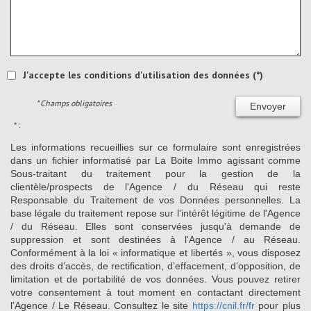
J'accepte les conditions d'utilisation des données (*)
* Champs obligatoires
Envoyer
* :
Les informations recueillies sur ce formulaire sont enregistrées
dans un fichier informatisé par La Boite Immo agissant comme
Sous-traitant du traitement pour la gestion de la
clientèle/prospects de l'Agence / du Réseau qui reste
Responsable du Traitement de vos Données personnelles. La
base légale du traitement repose sur l'intérêt légitime de l'Agence
/ du Réseau. Elles sont conservées jusqu'à demande de
suppression et sont destinées à l'Agence / au Réseau.
Conformément à la loi « informatique et libertés », vous disposez
des droits d’accès, de rectification, d’effacement, d’opposition, de
limitation et de portabilité de vos données. Vous pouvez retirer
votre consentement à tout moment en contactant directement
l’Agence / Le Réseau. Consultez le site
https://cnil.fr/fr
pour plus