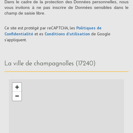
Dans le cadre de la protection des Données personnelles, nous
vous invitons à ne pas inscrire de Données sensibles dans le
champ de saisie libre.
Ce site est protégé par reCAPTCHA, les
Politiques de
Confidentialité
et es
Conditions d'utilisation
de Google
s'appliquent.
la ville de champagnolles (17240)
+
−