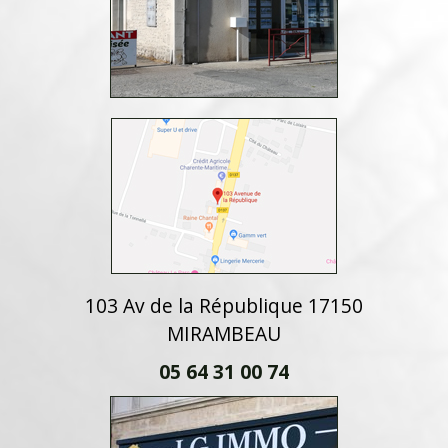
103 Av de la République 17150
MIRAMBEAU
05 64 31 00 74