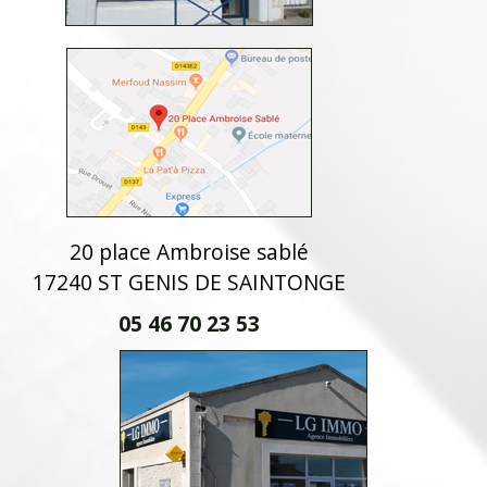
20 place Ambroise sablé
17240 ST GENIS DE SAINTONGE
05 46 70 23 53