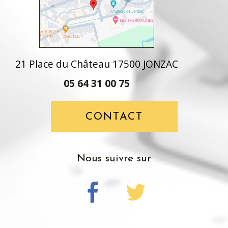
21 Place du Château 17500 JONZAC
05 64 31 00 75
CONTACT
nous suivre sur