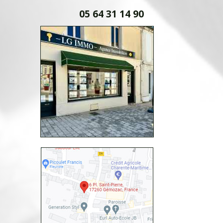
05 64 31 14 90