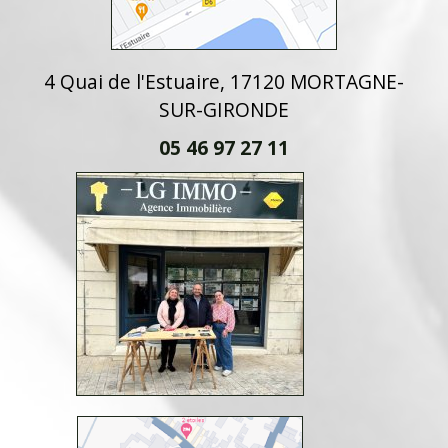
4 Quai de l'Estuaire, 17120 MORTAGNE-
SUR-GIRONDE
05 46 97 27 11