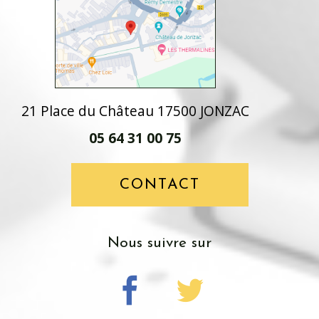
21 Place du Château 17500 JONZAC
05 64 31 00 75
CONTACT
nous suivre sur