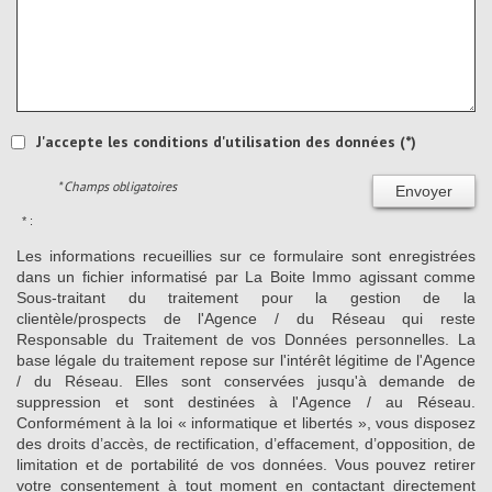
J'accepte les conditions d'utilisation des données (*)
* Champs obligatoires
Envoyer
* :
Les informations recueillies sur ce formulaire sont enregistrées
dans un fichier informatisé par La Boite Immo agissant comme
Sous-traitant du traitement pour la gestion de la
clientèle/prospects de l'Agence / du Réseau qui reste
Responsable du Traitement de vos Données personnelles. La
base légale du traitement repose sur l'intérêt légitime de l'Agence
/ du Réseau. Elles sont conservées jusqu'à demande de
suppression et sont destinées à l'Agence / au Réseau.
Conformément à la loi « informatique et libertés », vous disposez
des droits d’accès, de rectification, d’effacement, d’opposition, de
limitation et de portabilité de vos données. Vous pouvez retirer
votre consentement à tout moment en contactant directement