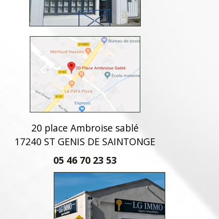
20 place Ambroise sablé
17240 ST GENIS DE SAINTONGE
05 46 70 23 53