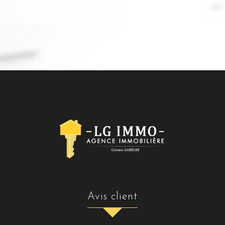
avis client