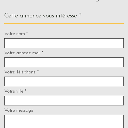
cette annonce vous intéresse ?
Votre nom *
Votre adresse mail *
Votre Téléphone *
Votre ville *
Votre message