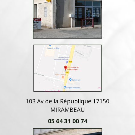
103 Av de la République 17150
MIRAMBEAU
05 64 31 00 74