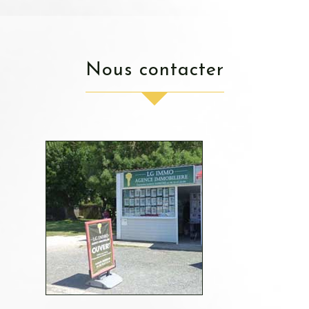
nous contacter