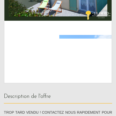
description de l'offre
TROP TARD VENDU ! CONTACTEZ NOUS RAPIDEMENT POUR