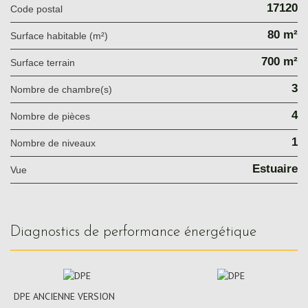
17120
Code postal
80 m²
Surface habitable (m²)
700 m²
surface terrain
3
Nombre de chambre(s)
4
Nombre de pièces
1
Nombre de niveaux
Estuaire
Vue
diagnostics de performance énergétique
DPE ANCIENNE VERSION