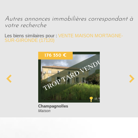
autres annonces immobilières correspondant à
votre recherche
Les biens similaires pour :
VENTE MAISON MORTAGNE-
SUR-GIRONDE (17120)
176 550 €
Champagnolles
Maison