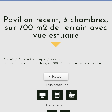
Pavillon récent, 3 chambres,
sur 700 m2 de terrain avec
vue estuaire
Accueil
Acheter à Mortagne
Maison
Pavillon récent, 3 chambres, sur 700 m2 de terrain avec vue estuaire
< Retour
Outils pratiques
Partager sur