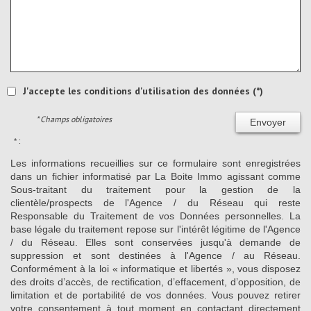
J'accepte les conditions d'utilisation des données (*)
* Champs obligatoires
Envoyer
* :
Les informations recueillies sur ce formulaire sont enregistrées
dans un fichier informatisé par La Boite Immo agissant comme
Sous-traitant du traitement pour la gestion de la
clientèle/prospects de l'Agence / du Réseau qui reste
Responsable du Traitement de vos Données personnelles. La
base légale du traitement repose sur l'intérêt légitime de l'Agence
/ du Réseau. Elles sont conservées jusqu'à demande de
suppression et sont destinées à l'Agence / au Réseau.
Conformément à la loi « informatique et libertés », vous disposez
des droits d’accès, de rectification, d’effacement, d’opposition, de
limitation et de portabilité de vos données. Vous pouvez retirer
votre consentement à tout moment en contactant directement