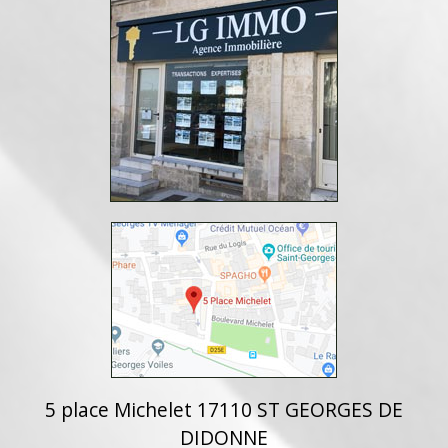
5 place Michelet 17110 ST GEORGES DE
DIDONNE