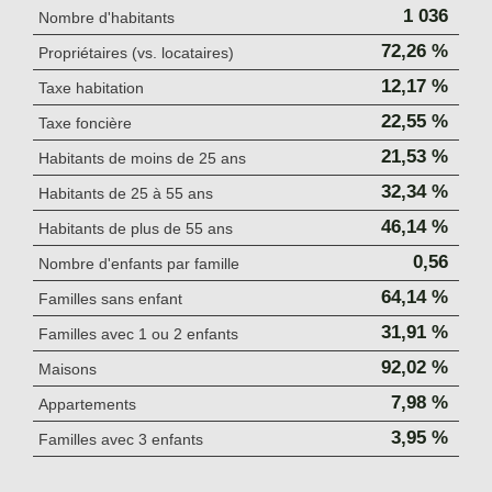
1 036
Nombre d'habitants
72,26 %
Propriétaires (vs. locataires)
12,17 %
Taxe habitation
22,55 %
Taxe foncière
21,53 %
Habitants de moins de 25 ans
32,34 %
Habitants de 25 à 55 ans
46,14 %
Habitants de plus de 55 ans
0,56
Nombre d'enfants par famille
64,14 %
Familles sans enfant
31,91 %
Familles avec 1 ou 2 enfants
92,02 %
Maisons
7,98 %
Appartements
3,95 %
Familles avec 3 enfants