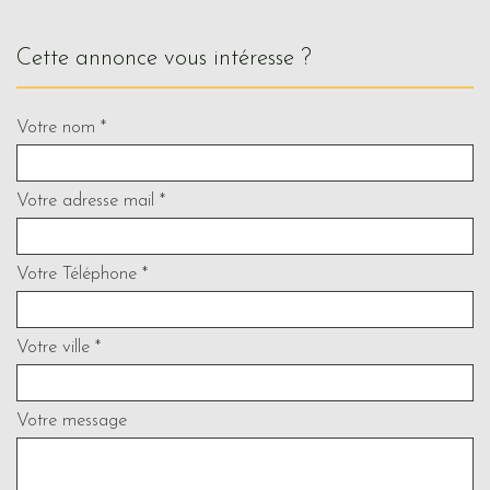
cette annonce vous intéresse ?
Votre nom *
Votre adresse mail *
Votre Téléphone *
Votre ville *
Votre message