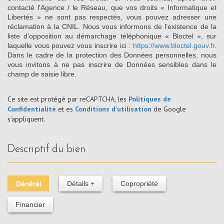
contacté l'Agence / le Réseau, que vos droits « Informatique et
Libertés » ne sont pas respectés, vous pouvez adresser une
réclamation à la CNIL. Nous vous informons de l’existence de la
liste d'opposition au démarchage téléphonique « Bloctel », sur
laquelle vous pouvez vous inscrire ici :
https://www.bloctel.gouv.fr
.
Dans le cadre de la protection des Données personnelles, nous
vous invitons à ne pas inscrire de Données sensibles dans le
champ de saisie libre.
Ce site est protégé par reCAPTCHA, les
Politiques de
Confidentialité
et es
Conditions d'utilisation
de Google
s'appliquent.
descriptif du bien
Général
Détails +
Copropriété
Financier