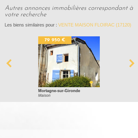
autres annonces immobilières correspondant à
votre recherche
Les biens similaires pour :
VENTE MAISON FLOIRAC (17120)
79 950 €
Mortagne-sur-Gironde
Maison