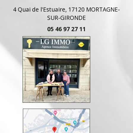
4 Quai de l'Estuaire, 17120 MORTAGNE-
SUR-GIRONDE
05 46 97 27 11