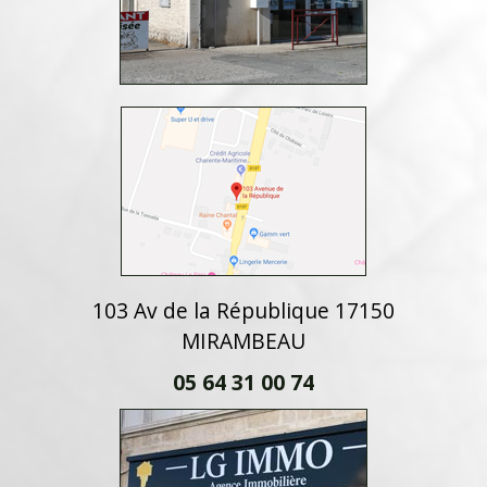
103 Av de la République 17150
MIRAMBEAU
05 64 31 00 74