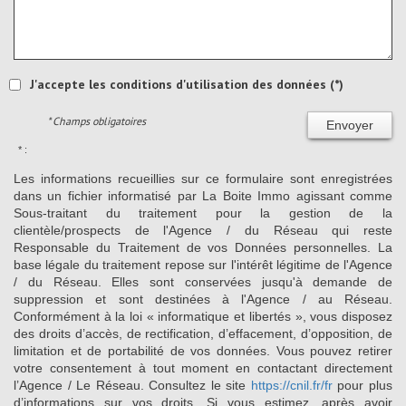
J'accepte les conditions d'utilisation des données (*)
* Champs obligatoires
Envoyer
* :
Les informations recueillies sur ce formulaire sont enregistrées
dans un fichier informatisé par La Boite Immo agissant comme
Sous-traitant du traitement pour la gestion de la
clientèle/prospects de l'Agence / du Réseau qui reste
Responsable du Traitement de vos Données personnelles. La
base légale du traitement repose sur l'intérêt légitime de l'Agence
/ du Réseau. Elles sont conservées jusqu'à demande de
suppression et sont destinées à l'Agence / au Réseau.
Conformément à la loi « informatique et libertés », vous disposez
des droits d’accès, de rectification, d’effacement, d’opposition, de
limitation et de portabilité de vos données. Vous pouvez retirer
votre consentement à tout moment en contactant directement
l’Agence / Le Réseau. Consultez le site
https://cnil.fr/fr
pour plus
d’informations sur vos droits. Si vous estimez, après avoir