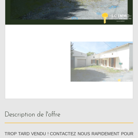
description de l'offre
TROP TARD VENDU ! CONTACTEZ NOUS RAPIDEMENT POUR