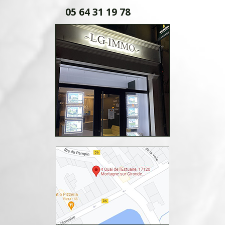
05 64 31 19 78