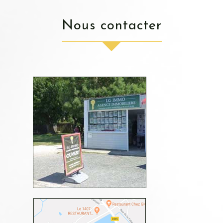
nous contacter