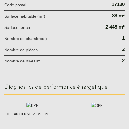
17120
Code postal
88 m²
Surface habitable (m²)
2 448 m²
surface terrain
1
Nombre de chambre(s)
2
Nombre de pièces
2
Nombre de niveaux
diagnostics de performance énergétique
DPE ANCIENNE VERSION