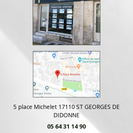
5 place Michelet 17110 ST GEORGES DE
DIDONNE
05 64 31 14 90