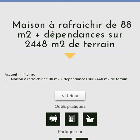
Maison à rafraichir de 88
m2 + dépendances sur
2448 m2 de terrain
Accueil
Floirac
Maison à rafraichir de 88 m2 + dépendances sur 2448 m2 de terrain
< Retour
Outils pratiques
Partager sur