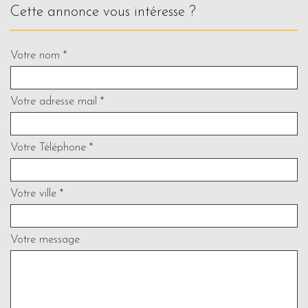
cette annonce vous intéresse ?
Votre nom *
Votre adresse mail *
Votre Téléphone *
Votre ville *
Votre message