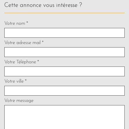
cette annonce vous intéresse ?
Votre nom *
Votre adresse mail *
Votre Téléphone *
Votre ville *
Votre message