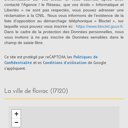
contacté l'Agence / le Réseau, que vos droits « Informatique et
Libertés » ne sont pas respectés, vous pouvez adresser une
réclamation à la CNIL. Nous vous informons de l’existence de la
liste d'opposition au démarchage téléphonique « Bloctel », sur
laquelle vous pouvez vous inscrire ici :
https://www.bloctel.gouv.fr
.
Dans le cadre de la protection des Données personnelles, nous
vous invitons à ne pas inscrire de Données sensibles dans le
champ de saisie libre.
Ce site est protégé par reCAPTCHA, les
Politiques de
Confidentialité
et es
Conditions d'utilisation
de Google
s'appliquent.
la ville de floirac (17120)
+
−