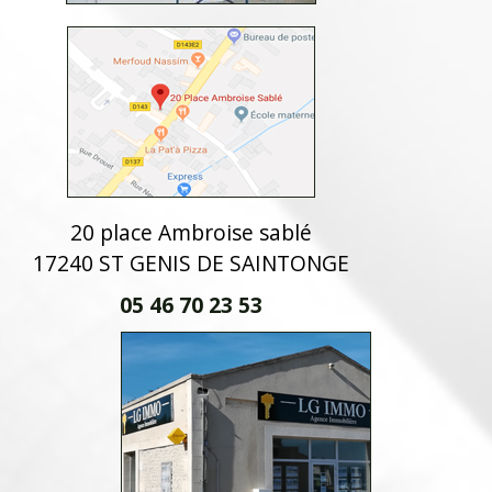
20 place Ambroise sablé
17240 ST GENIS DE SAINTONGE
05 46 70 23 53