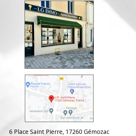
6 Place Saint Pierre, 17260 Gémozac