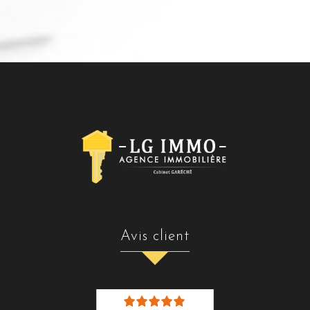
avis client