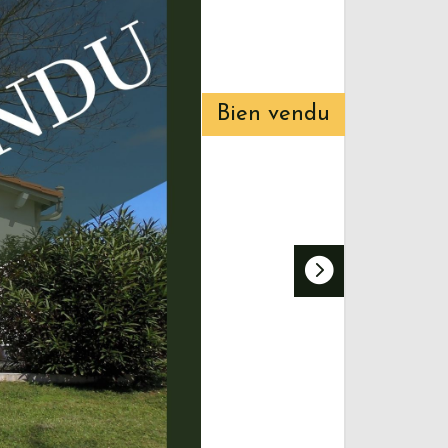
Bien vendu