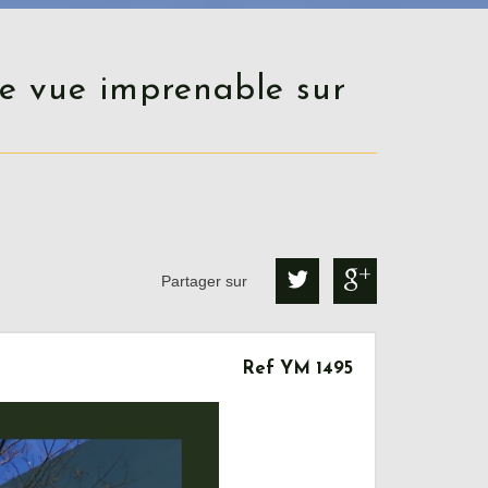
Partager sur
Ref YM 1495