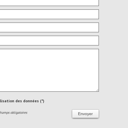
ilisation des données (*)
Champs obligatoires
Envoyer