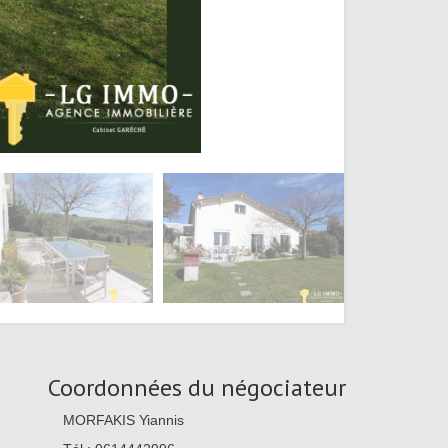
Coordonnées du négociateur
MORFAKIS Yiannis