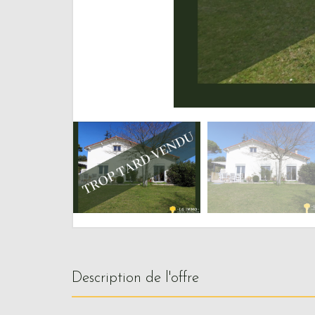
description de l'offre