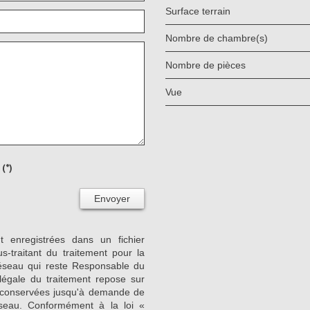
surface terrain
Nombre de chambre(s)
Nombre de pièces
Vue
(*)
Envoyer
nt enregistrées dans un fichier
-traitant du traitement pour la
Réseau qui reste Responsable du
égale du traitement repose sur
nt conservées jusqu'à demande de
seau. Conformément à la loi «