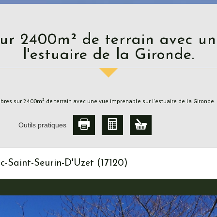
l'estuaire de la Gironde.
res sur 2400m² de terrain avec une vue imprenable sur l'estuaire de la Gironde.
Outils pratiques
c-Saint-Seurin-D'Uzet (17120)