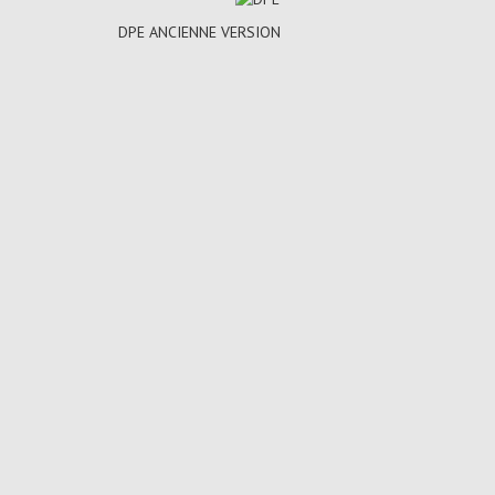
DPE ANCIENNE VERSION