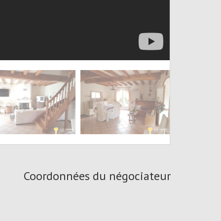
Coordonnées du négociateur