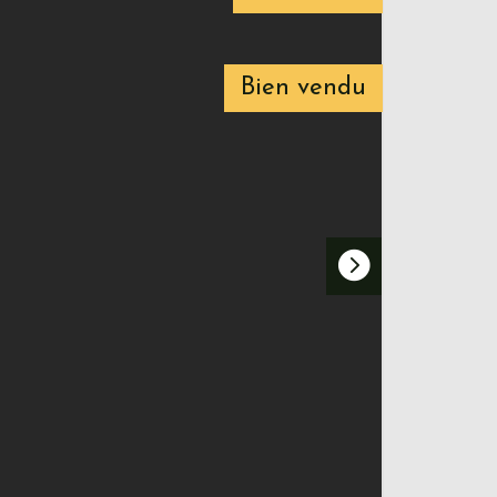
Bien vendu