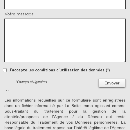
Votre message
J'accepte les conditions d'utilisation des données (*)
* Champs obligatoires
Envoyer
* :
Les informations recueillies sur ce formulaire sont enregistrées
dans un fichier informatisé par La Boite Immo agissant comme
Sous-traitant du traitement pour la gestion de la
clientèle/prospects de l'Agence / du Réseau qui reste
Responsable du Traitement de vos Données personnelles. La
base légale du traitement repose sur l'intérêt légitime de l'Agence