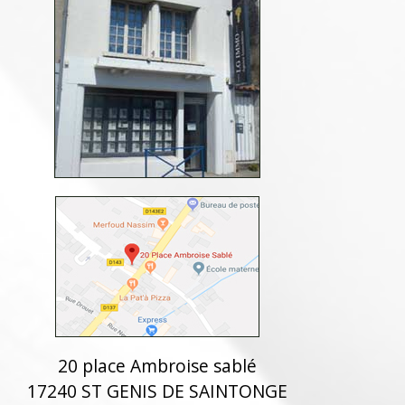
20 place Ambroise sablé
17240 ST GENIS DE SAINTONGE