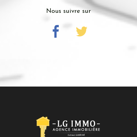
nous suivre sur