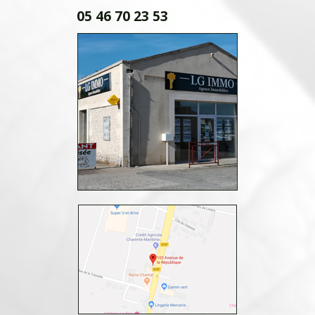
05 46 70 23 53