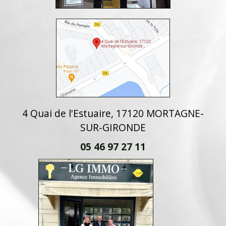
4 Quai de l'Estuaire, 17120 MORTAGNE-
SUR-GIRONDE
05 46 97 27 11