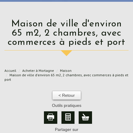
Maison de ville d'environ
65 m2, 2 chambres, avec
commerces à pieds et port
Accueil
Acheter à Mortagne
Maison
Maison de ville d'environ 65 m2, 2 chambres, avec commerces à pieds et
port
< Retour
Outils pratiques
Partager sur