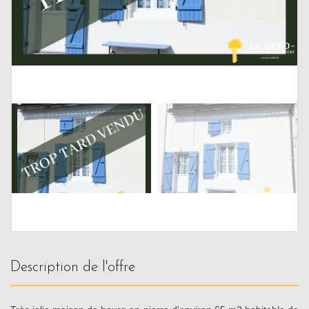
description de l'offre