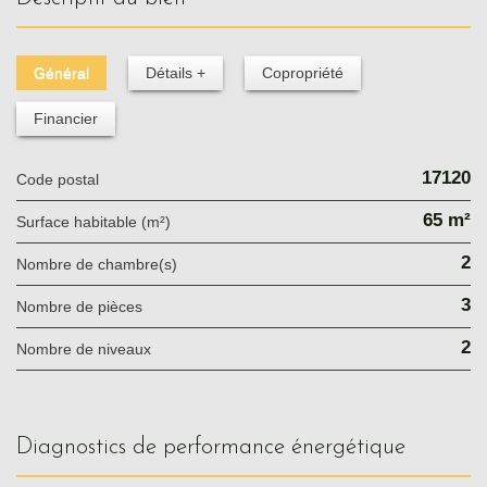
Général
Détails +
Copropriété
Financier
17120
Code postal
65 m²
Surface habitable (m²)
2
Nombre de chambre(s)
3
Nombre de pièces
2
Nombre de niveaux
diagnostics de performance énergétique