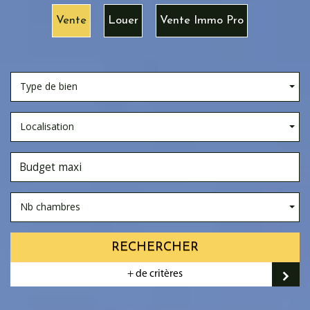
Vente
Louer
Vente Immo Pro
Type de bien
Localisation
Nb chambres
RECHERCHER
+ de critères