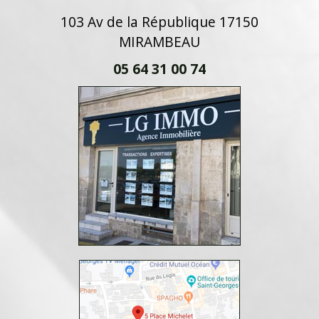
103 Av de la République 17150
MIRAMBEAU
05 64 31 00 74