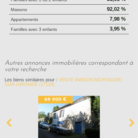
92,02 %
Maisons
7,98 %
Appartements
3,95 %
Familles avec 3 enfants
autres annonces immobilières correspondant à
votre recherche
Les biens similaires pour :
VENTE MAISON MORTAGNE-
SUR-GIRONDE (17120)
69 900 €