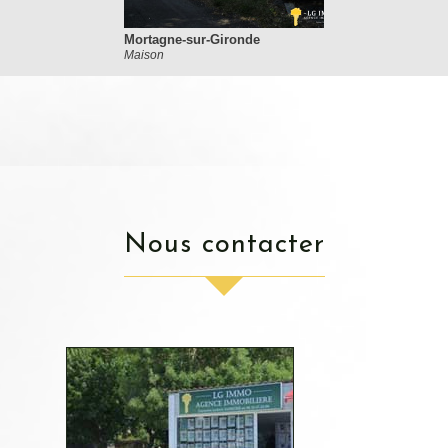
Mortagne-sur-Gironde
Maison
nous contacter