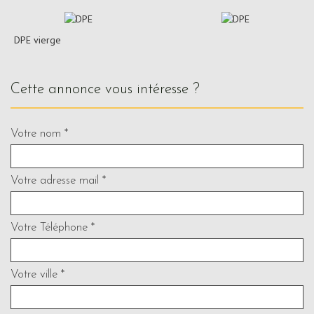
DPE vierge
cette annonce vous intéresse ?
Votre nom *
Votre adresse mail *
Votre Téléphone *
Votre ville *