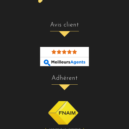
avis client
adhérent