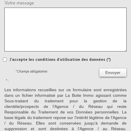
Votre message
J'accepte les conditions d'utilisation des données (*)
* Champs obligatoires
Envoyer
* :
Les informations recueillies sur ce formulaire sont enregistrées
dans un fichier informatisé par La Boite Immo agissant comme
Sous-traitant du traitement pour la gestion de la
clientèle/prospects de l'Agence / du Réseau qui reste
Responsable du Traitement de vos Données personnelles. La
base légale du traitement repose sur l'intérêt légitime de l'Agence
/ du Réseau. Elles sont conservées jusqu'à demande de
suppression et sont destinées à l'Agence / au Réseau.