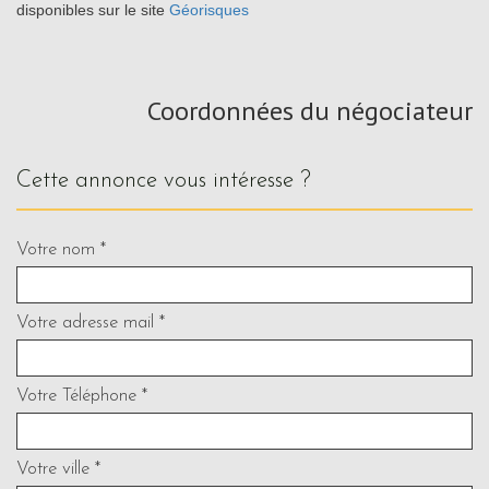
disponibles sur le site
Géorisques
Coordonnées du négociateur
cette annonce vous intéresse ?
Votre nom *
Votre adresse mail *
Votre Téléphone *
Votre ville *