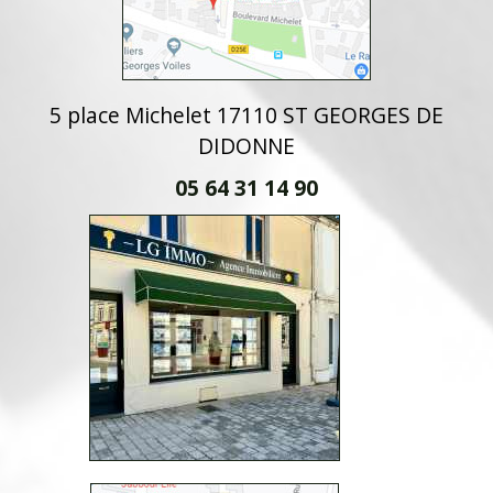
5 place Michelet 17110 ST GEORGES DE
DIDONNE
05 64 31 14 90