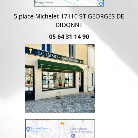
5 place Michelet 17110 ST GEORGES DE
DIDONNE
05 64 31 14 90