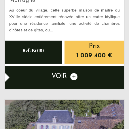
Mortagne
Au coeur du village, cette superbe maison de maître du
XVIIIe siècle entièrement rénovée offre un cadre idyllique
pour une résidence familiale, une activité de chambres
d'hôtes et de gîtes, ou...
Prix
Ref: IG4184
1 009 400
€
VOIR