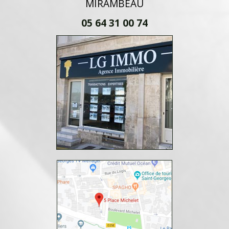
MIRAMBEAU
05 64 31 00 74