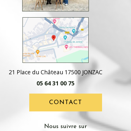
21 Place du Château 17500 JONZAC
05 64 31 00 75
CONTACT
Nous suivre sur