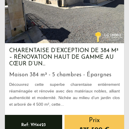
CHARENTAISE D’EXCEPTION DE 384 M²
– RÉNOVATION HAUT DE GAMME AU
CŒUR D’UN...
Maison 384 m² - 5 chambres - Épargnes
Découvrez cette superbe charentaise entièrement
réaménagée et rénovée avec des matériaux nobles, alliant
authenticité et modernité. Nichée au milieu d’un jardin clos
et arboré de 4 500 m², cette...
Prix
Ref: VH4423