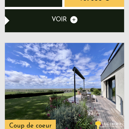
VOIR
Coup de coeur