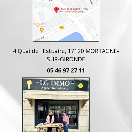
4 Quai de l'Estuaire, 17120 MORTAGNE-
SUR-GIRONDE
05 46 97 27 11