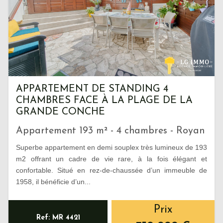
APPARTEMENT DE STANDING 4
CHAMBRES FACE À LA PLAGE DE LA
GRANDE CONCHE
Appartement 193 m² - 4 chambres - Royan
Superbe appartement en demi souplex très lumineux de 193
m2 offrant un cadre de vie rare, à la fois élégant et
confortable. Situé en rez-de-chaussée d’un immeuble de
1958, il bénéficie d’un...
Prix
Ref: MR 4421