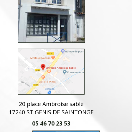
20 place Ambroise sablé
17240 ST GENIS DE SAINTONGE
05 46 70 23 53