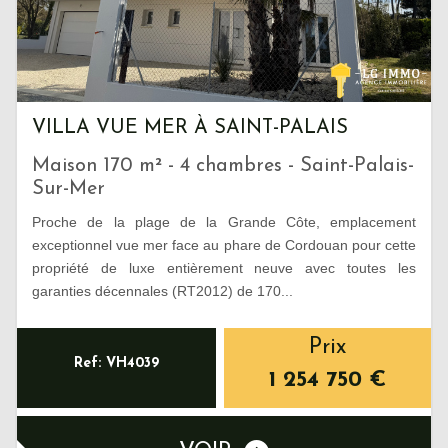
VILLA VUE MER À SAINT-PALAIS
Maison 170 m² - 4 chambres - Saint-Palais-
Sur-Mer
Proche de la plage de la Grande Côte, emplacement
exceptionnel vue mer face au phare de Cordouan pour cette
propriété de luxe entièrement neuve avec toutes les
garanties décennales (RT2012) de 170...
Prix
Ref: VH4039
1 254 750
€