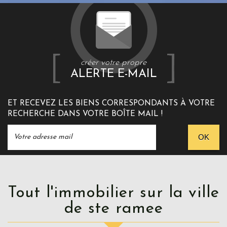
créer votre propre
ALERTE E-MAIL
ET RECEVEZ LES BIENS CORRESPONDANTS À VOTRE
RECHERCHE DANS VOTRE BOÎTE MAIL !
OK
Tout l'immobilier sur la ville
de ste ramee