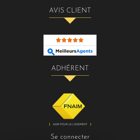
AVIS CLIENT
ADHÉRENT
se connecter