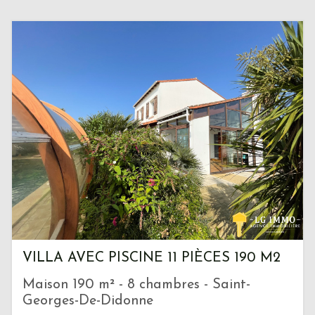
VILLA AVEC PISCINE 11 PIÈCES 190 M2
Maison 190 m² - 8 chambres - Saint-
Georges-De-Didonne