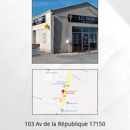
103 Av de la République 17150