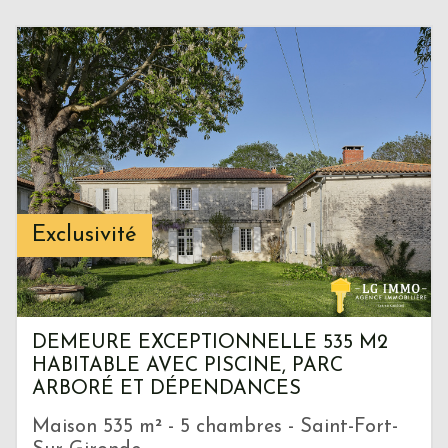
Exclusivité
DEMEURE EXCEPTIONNELLE 535 M2
HABITABLE AVEC PISCINE, PARC
ARBORÉ ET DÉPENDANCES
Maison 535 m² - 5 chambres - Saint-Fort-