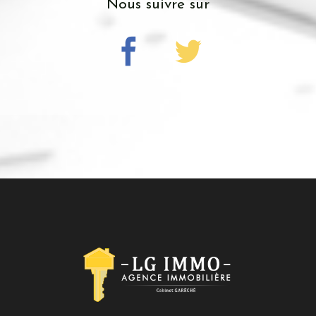
Nous suivre sur