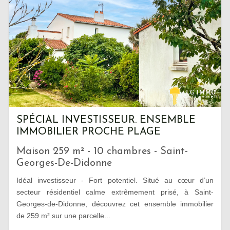
SPÉCIAL INVESTISSEUR. ENSEMBLE
IMMOBILIER PROCHE PLAGE
Maison 259 m² - 10 chambres - Saint-
Georges-De-Didonne
Idéal investisseur - Fort potentiel. Situé au cœur d’un
secteur résidentiel calme extrêmement prisé, à Saint-
Georges-de-Didonne, découvrez cet ensemble immobilier
de 259 m² sur une parcelle...