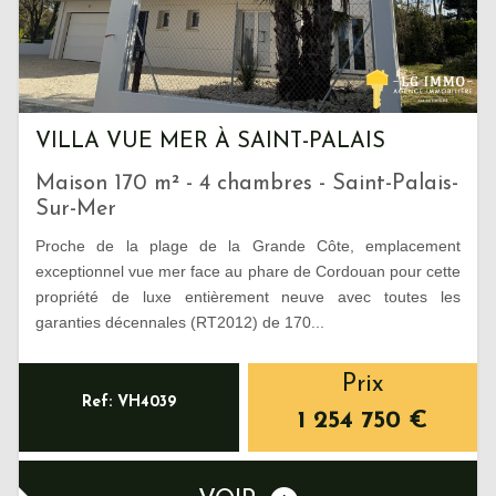
VILLA VUE MER À SAINT-PALAIS
Maison 170 m² - 4 chambres - Saint-Palais-
Sur-Mer
Proche de la plage de la Grande Côte, emplacement
exceptionnel vue mer face au phare de Cordouan pour cette
propriété de luxe entièrement neuve avec toutes les
garanties décennales (RT2012) de 170...
Prix
Ref: VH4039
1 254 750
€