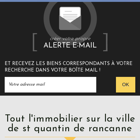
créer votre propre
ALERTE E-MAIL
ET RECEVEZ LES BIENS CORRESPONDANTS À VOTRE
RECHERCHE DANS VOTRE BOÎTE MAIL !
OK
Tout l'immobilier sur la ville
de st quantin de rancanne