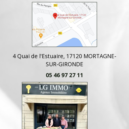
4 Quai de l'Estuaire, 17120 MORTAGNE-
SUR-GIRONDE
05 46 97 27 11