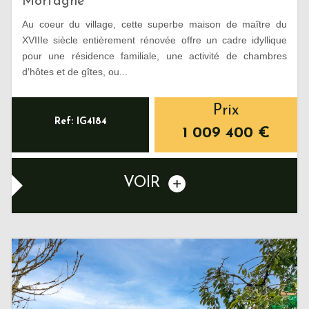
Mortagne
Au coeur du village, cette superbe maison de maître du
XVIIIe siècle entièrement rénovée offre un cadre idyllique
pour une résidence familiale, une activité de chambres
d'hôtes et de gîtes, ou...
Prix
Ref: IG4184
1 009 400
€
VOIR