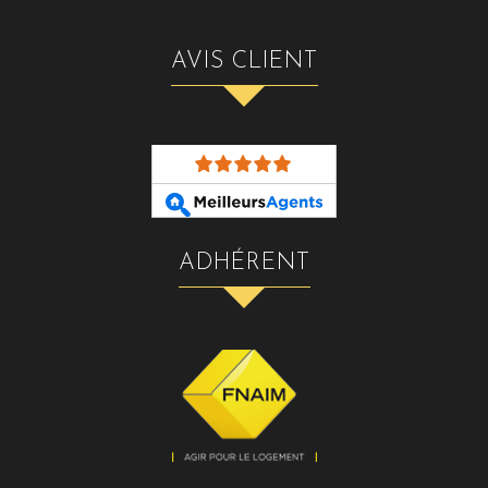
AVIS CLIENT
ADHÉRENT