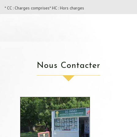
* CC : Charges comprises
* HC : Hors charges
Nous Contacter