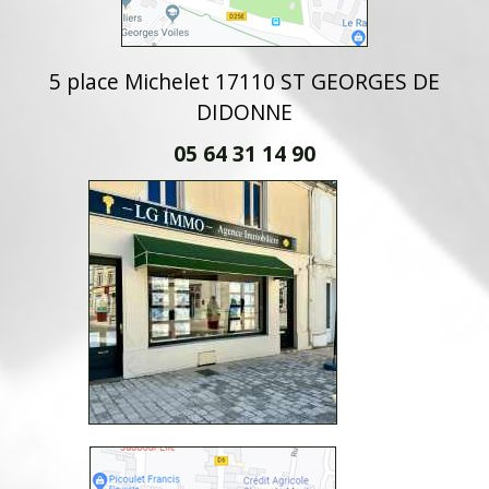
5 place Michelet 17110 ST GEORGES DE
DIDONNE
05 64 31 14 90