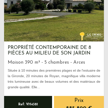
PROPRIÉTÉ CONTEMPORAINE DE 8
PIÈCES AU MILIEU DE SON JARDIN
Maison 390 m² - 5 chambres - Arces
Située à 10 minutes des premières plages et de l'estuaire de
la Gironde, 20 minutes de Royan, magnifique villa moderne
très lumineuse avec de beaux volumes et des matériaux de
grande qualité. Elle...
Prix
Ref: VH4381