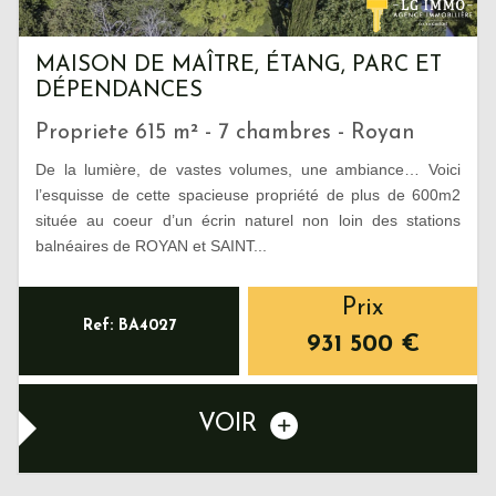
MAISON DE MAÎTRE, ÉTANG, PARC ET
DÉPENDANCES
Propriete 615 m² - 7 chambres - Royan
De la lumière, de vastes volumes, une ambiance… Voici
l’esquisse de cette spacieuse propriété de plus de 600m2
située au coeur d’un écrin naturel non loin des stations
balnéaires de ROYAN et SAINT...
Prix
Ref: BA4027
931 500
€
VOIR