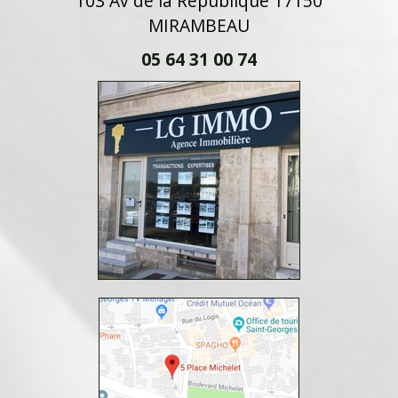
103 Av de la République 17150
MIRAMBEAU
05 64 31 00 74