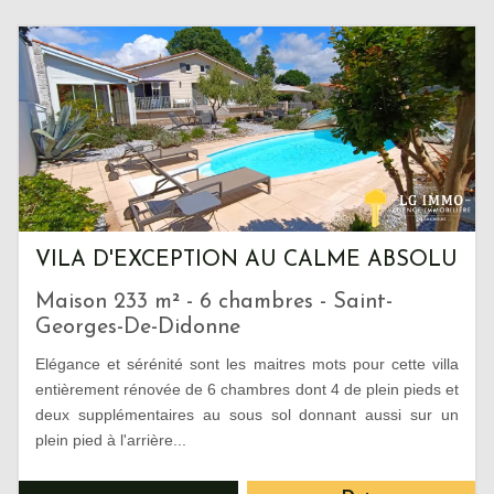
VILA D'EXCEPTION AU CALME ABSOLU
Maison 233 m² - 6 chambres - Saint-
Georges-De-Didonne
Elégance et sérénité sont les maitres mots pour cette villa
entièrement rénovée de 6 chambres dont 4 de plein pieds et
deux supplémentaires au sous sol donnant aussi sur un
plein pied à l'arrière...