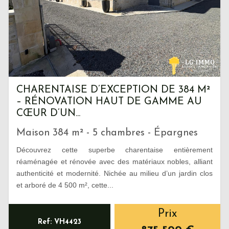
CHARENTAISE D’EXCEPTION DE 384 M²
– RÉNOVATION HAUT DE GAMME AU
CŒUR D’UN...
Maison 384 m² - 5 chambres - Épargnes
Découvrez cette superbe charentaise entièrement
réaménagée et rénovée avec des matériaux nobles, alliant
authenticité et modernité. Nichée au milieu d’un jardin clos
et arboré de 4 500 m², cette...
Prix
Ref: VH4423