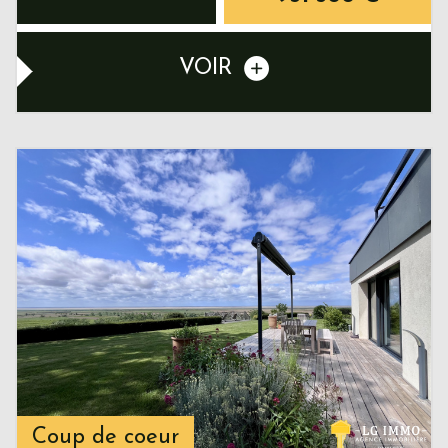
VOIR
Coup de coeur