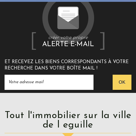
créer votre propre
ALERTE E-MAIL
ET RECEVEZ LES BIENS CORRESPONDANTS À VOTRE
RECHERCHE DANS VOTRE BOÎTE MAIL !
OK
Tout l'immobilier sur la ville
de l eguille