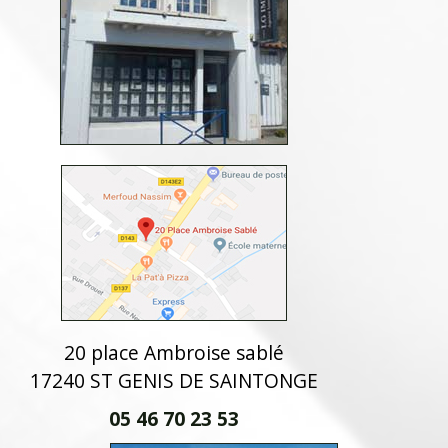
20 place Ambroise sablé
17240 ST GENIS DE SAINTONGE
05 46 70 23 53