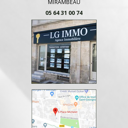
MIRAMBEAU
05 64 31 00 74