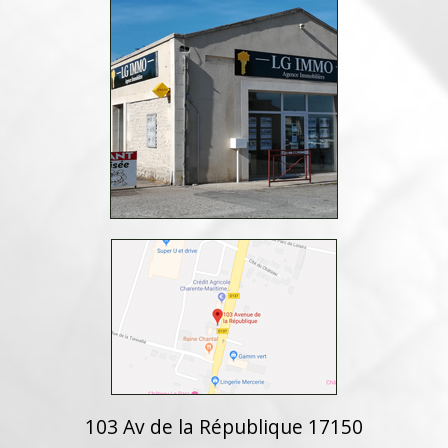
103 Av de la République 17150