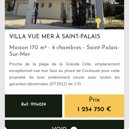
VILLA VUE MER À SAINT-PALAIS
Maison 170 m² - 4 chambres - Saint-Palais-
Sur-Mer
Proche de la plage de la Grande Côte, emplacement
exceptionnel vue mer face au phare de Cordouan pour cette
propriété de luxe entièrement neuve avec toutes les
garanties décennales (RT2012) de 170...
Prix
Ref: VH4039
1 254 750
€