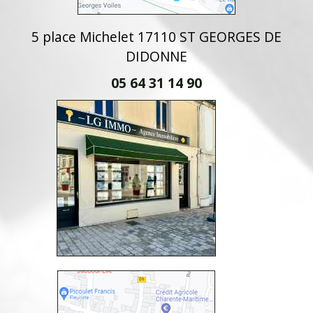
5 place Michelet 17110 ST GEORGES DE
DIDONNE
05 64 31 14 90