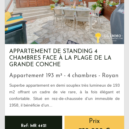
APPARTEMENT DE STANDING 4
CHAMBRES FACE À LA PLAGE DE LA
GRANDE CONCHE
Appartement 193 m² - 4 chambres - Royan
Superbe appartement en demi souplex très lumineux de 193
m2 offrant un cadre de vie rare, à la fois élégant et
confortable. Situé en rez-de-chaussée d’un immeuble de
1958, il bénéficie d’un...
Prix
Ref: MR 4421