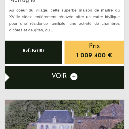
Mortagne
Au coeur du village, cette superbe maison de maître du
XVIIIe siècle entièrement rénovée offre un cadre idyllique
pour une résidence familiale, une activité de chambres
d'hôtes et de gîtes, ou...
Prix
Ref: IG4184
1 009 400
€
VOIR