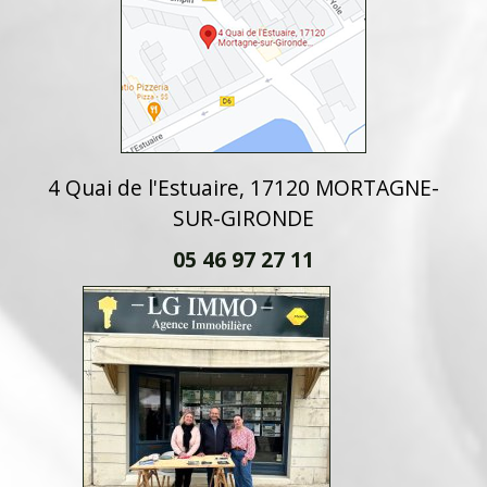
4 Quai de l'Estuaire, 17120 MORTAGNE-
SUR-GIRONDE
05 46 97 27 11