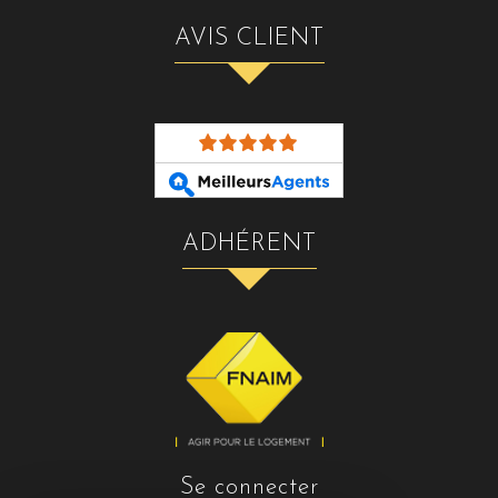
AVIS CLIENT
ADHÉRENT
se connecter