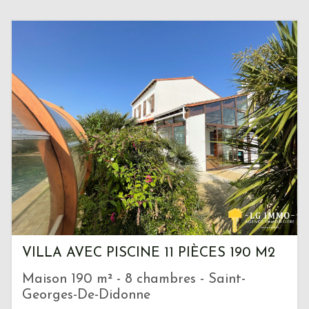
VILLA AVEC PISCINE 11 PIÈCES 190 M2
Maison 190 m² - 8 chambres - Saint-
Georges-De-Didonne