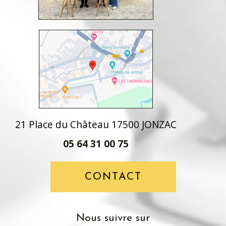
21 Place du Château 17500 JONZAC
05 64 31 00 75
CONTACT
Nous suivre sur