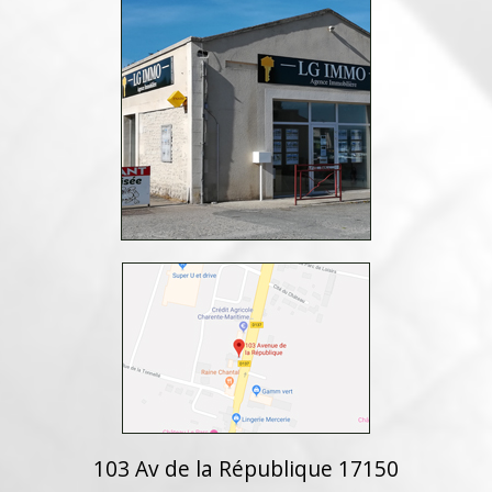
103 Av de la République 17150