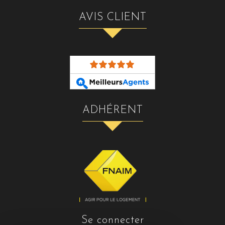
AVIS CLIENT
ADHÉRENT
se connecter