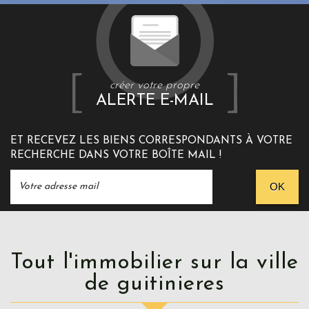
créer votre propre
ALERTE E-MAIL
ET RECEVEZ LES BIENS CORRESPONDANTS À VOTRE
RECHERCHE DANS VOTRE BOÎTE MAIL !
OK
Tout l'immobilier sur la ville
de guitinieres