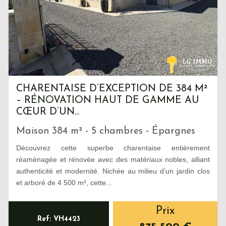
CHARENTAISE D’EXCEPTION DE 384 M²
– RÉNOVATION HAUT DE GAMME AU
CŒUR D’UN...
Maison 384 m² - 5 chambres - Épargnes
Découvrez cette superbe charentaise entièrement
réaménagée et rénovée avec des matériaux nobles, alliant
authenticité et modernité. Nichée au milieu d’un jardin clos
et arboré de 4 500 m², cette...
Prix
Ref: VH4423