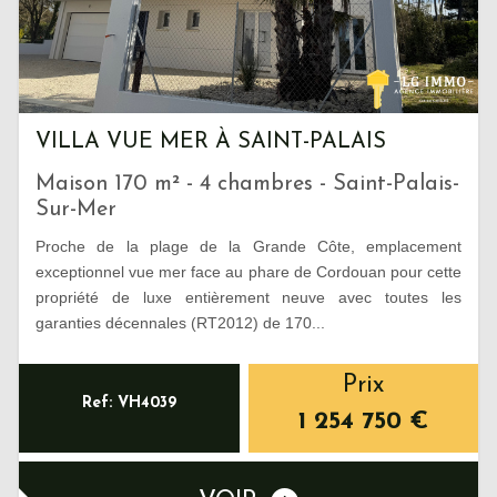
VILLA VUE MER À SAINT-PALAIS
Maison 170 m² - 4 chambres - Saint-Palais-
Sur-Mer
Proche de la plage de la Grande Côte, emplacement
exceptionnel vue mer face au phare de Cordouan pour cette
propriété de luxe entièrement neuve avec toutes les
garanties décennales (RT2012) de 170...
Prix
Ref: VH4039
1 254 750
€