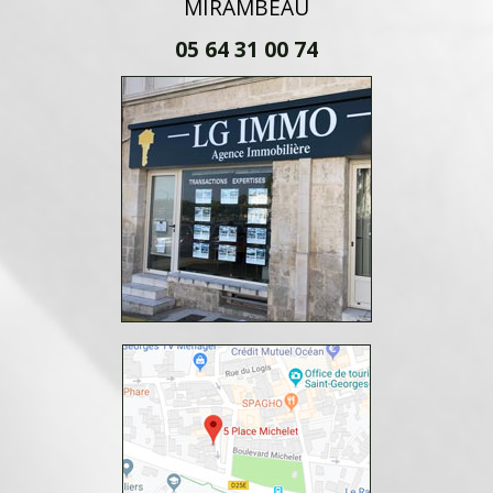
MIRAMBEAU
05 64 31 00 74