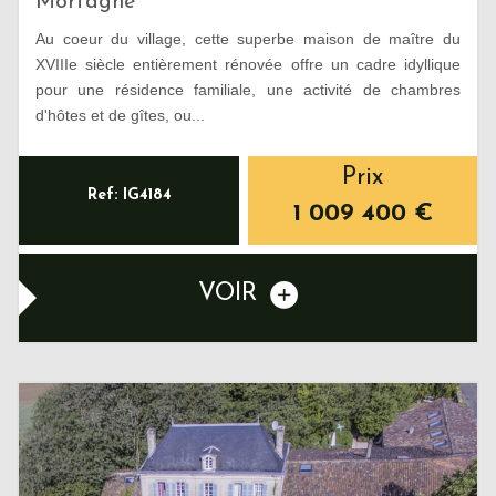
Mortagne
Au coeur du village, cette superbe maison de maître du
XVIIIe siècle entièrement rénovée offre un cadre idyllique
pour une résidence familiale, une activité de chambres
d'hôtes et de gîtes, ou...
Prix
Ref: IG4184
1 009 400
€
VOIR