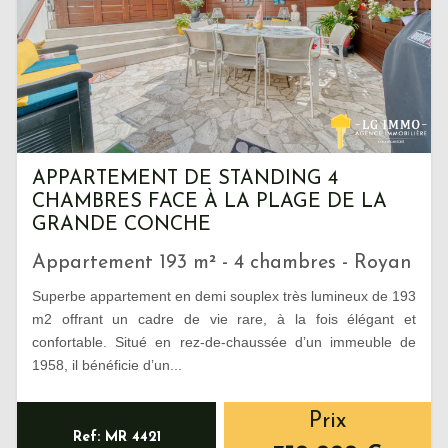
APPARTEMENT DE STANDING 4
CHAMBRES FACE À LA PLAGE DE LA
GRANDE CONCHE
Appartement 193 m² - 4 chambres - Royan
Superbe appartement en demi souplex très lumineux de 193
m2 offrant un cadre de vie rare, à la fois élégant et
confortable. Situé en rez-de-chaussée d’un immeuble de
1958, il bénéficie d’un...
Prix
Ref: MR 4421