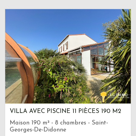
VILLA AVEC PISCINE 11 PIÈCES 190 M2
Maison 190 m² - 8 chambres - Saint-
Georges-De-Didonne