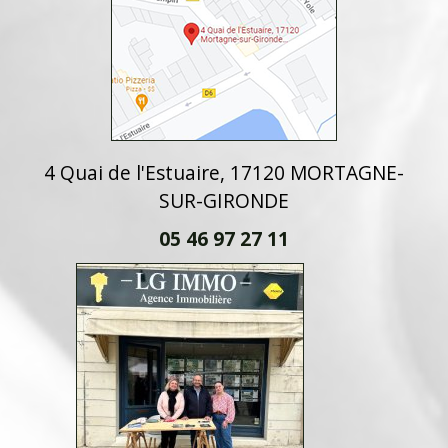
4 Quai de l'Estuaire, 17120 MORTAGNE-
SUR-GIRONDE
05 46 97 27 11