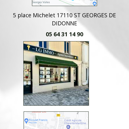
5 place Michelet 17110 ST GEORGES DE
DIDONNE
05 64 31 14 90