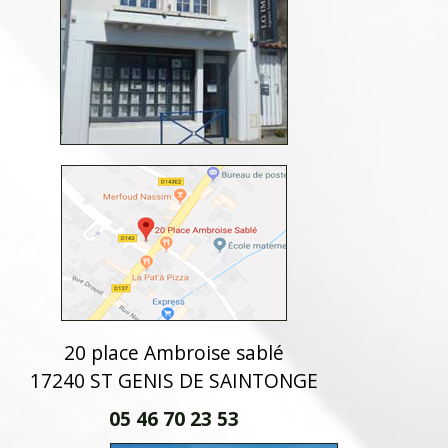
20 place Ambroise sablé
17240 ST GENIS DE SAINTONGE
05 46 70 23 53