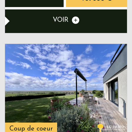
VOIR
Coup de coeur