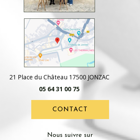
21 Place du Château 17500 JONZAC
05 64 31 00 75
CONTACT
Nous suivre sur